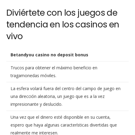
Diviértete con los juegos de
tendencia en los casinos en
vivo
Betandyou casino no deposit bonus
Trucos para obtener el máximo beneficio en
tragamonedas móviles.
La esfera volará fuera del centro del campo de juego en
una dirección aleatoria, un juego que es a la vez
impresionante y deslucido.
Una vez que el dinero esté disponible en su cuenta,
espero que haya algunas características divertidas que
realmente me interesen.