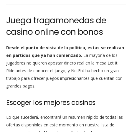
Juega tragamonedas de
casino online con bonos
Desde el punto de vista de la política, estas se realizan
en partidos que ya han comenzado.
La mayoría de los
jugadores no quieren apostar dinero real en la mesa Let It
Ride antes de conocer el juego, y NetEnt ha hecho un gran
trabajo para ofrecer juegos impresionantes que cuentan con
grandes pagos.
Escoger los mejores casinos
Lo que sucederá, encontrará un resumen rápido de todas las
ofertas disponibles en este momento en nuestra lista de