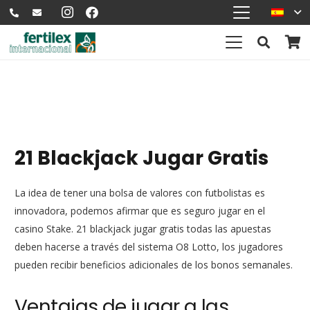
21 Blackjack Jugar Gratis
La idea de tener una bolsa de valores con futbolistas es
innovadora, podemos afirmar que es seguro jugar en el
casino Stake. 21 blackjack jugar gratis todas las apuestas
deben hacerse a través del sistema O8 Lotto, los jugadores
pueden recibir beneficios adicionales de los bonos semanales.
Ventajas de jugar a las