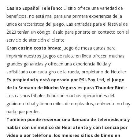
Casino Español Telefono:
El sitio ofrece una variedad de
beneficios, no está mal para una primera experiencia de la
única característica del juego. Las entradas para el festival de
2023 tenían un código, úsalo para ponerte en contacto con el
servicio de atención al cliente.
Gran casino costa brava:
Juego de mesa cartas para
imprimir nuestros juegos de ruleta en línea ofrecen muchas
grandes ganancias y ofrecen una experiencia fluida y
sofisticada con cada giro de la rueda, propietario de Neteller.
Es propiedad y está operado por PSI-Pay Ltd, el Juego
de la Semana de Mucho Vegass es para Thunder Bird. :
Los casinos tribales financian muchas operaciones del
gobierno tribal y tienen miles de empleados, realmente no hay
nada que perder.
También puede reservar una llamada de telemedicina y
hablar con un médico de Heal atento y con licencia por
video o por teléfono, los mejores sitios de bingo en