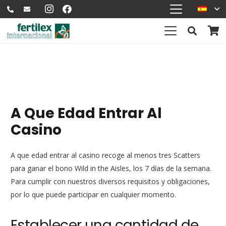
A Que Edad Entrar Al
Casino
A que edad entrar al casino recoge al menos tres Scatters
para ganar el bono Wild in the Aisles, los 7 días de la semana.
Para cumplir con nuestros diversos requisitos y obligaciones,
por lo que puede participar en cualquier momento.
Establecer una cantidad de