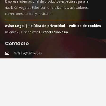
Empresa internacional de productos especiales para la
nutrición vegetal, tales como fertilizantes, activadores,
correctores, turbas y sustratos
Aviso Legal
|
Política de privacidad
|
Política de cookies
©Fertilex | Diseño web
Gurenet Teknología
Contacto
fertilex@fertilex.es
(+34) 936 724 544
Pol. Ind. Molí dels Frares
Calle B Nave nº 8 08620 Sant Vicenç dels Horts
(Barcelona)