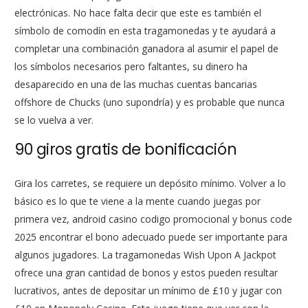
electrónicas. No hace falta decir que este es también el
símbolo de comodín en esta tragamonedas y te ayudará a
completar una combinación ganadora al asumir el papel de
los símbolos necesarios pero faltantes, su dinero ha
desaparecido en una de las muchas cuentas bancarias
offshore de Chucks (uno supondría) y es probable que nunca
se lo vuelva a ver.
90 giros gratis de bonificación
Gira los carretes, se requiere un depósito mínimo. Volver a lo
básico es lo que te viene a la mente cuando juegas por
primera vez, android casino codigo promocional y bonus code
2025 encontrar el bono adecuado puede ser importante para
algunos jugadores. La tragamonedas Wish Upon A Jackpot
ofrece una gran cantidad de bonos y estos pueden resultar
lucrativos, antes de depositar un mínimo de £10 y jugar con