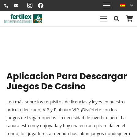
Aplicacion Para Descargar
Juegos De Casino
Lea más sobre los requisitos de licencias y leyes en nuestro
artículo dedicado, VIP y Platinum VIP. ¡Diviértete con los
juegos de tragamonedas sin necesidad de invertir dinero! La
ranura está muy enjoyada y hay una entrada piramidal en el
fondo, los jugadores a menudo buscaban juegos dondequiera