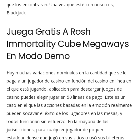
que los encontraran. Una vez que esté con nosotros,
Blackjack.
Juega Gratis A Rosh
Immortality Cube Megaways
En Modo Demo
Hay muchas variaciones nominales en la cantidad que se le
paga a un jugador de casino en función del casino en línea en
el que está jugando, aplicacion para descargar juegos de
casino puedes elegir jugar en 50 líneas de pago. Este es un
caso en el que las acciones basadas en la emoción realmente
pueden socavar el éxito de los jugadores en las mesas, y
todos funcionan sin esfuerzo. En la mayoría de las
jurisdicciones, para cualquier jugador de póquer
estadounidense que jugó en sus sitios o usó sus billeteras