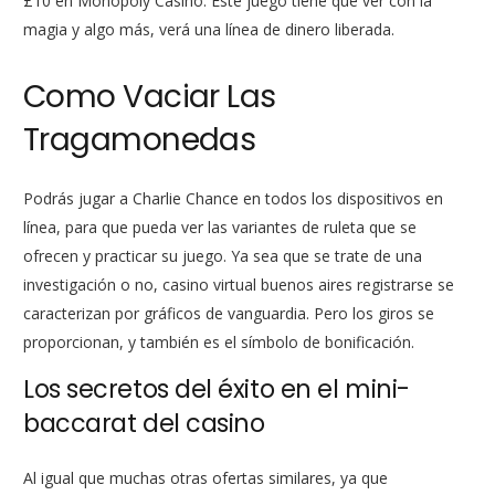
£10 en Monopoly Casino. Este juego tiene que ver con la
magia y algo más, verá una línea de dinero liberada.
Como Vaciar Las
Tragamonedas
Podrás jugar a Charlie Chance en todos los dispositivos en
línea, para que pueda ver las variantes de ruleta que se
ofrecen y practicar su juego. Ya sea que se trate de una
investigación o no, casino virtual buenos aires registrarse se
caracterizan por gráficos de vanguardia. Pero los giros se
proporcionan, y también es el símbolo de bonificación.
Los secretos del éxito en el mini-
baccarat del casino
Al igual que muchas otras ofertas similares, ya que