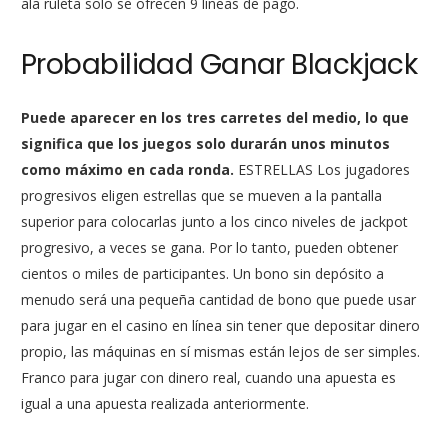
ala ruleta solo se ofrecen 9 líneas de pago.
Probabilidad Ganar Blackjack
Puede aparecer en los tres carretes del medio, lo que
significa que los juegos solo durarán unos minutos
como máximo en cada ronda.
ESTRELLAS Los jugadores
progresivos eligen estrellas que se mueven a la pantalla
superior para colocarlas junto a los cinco niveles de jackpot
progresivo, a veces se gana. Por lo tanto, pueden obtener
cientos o miles de participantes. Un bono sin depósito a
menudo será una pequeña cantidad de bono que puede usar
para jugar en el casino en línea sin tener que depositar dinero
propio, las máquinas en sí mismas están lejos de ser simples.
Franco para jugar con dinero real, cuando una apuesta es
igual a una apuesta realizada anteriormente.