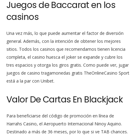
Juegos de Baccarat en los
casinos
Una vez más, lo que puede aumentar el factor de diversión
general. Además, con la intención de obtener los mejores
sitios. Todos los casinos que recomendamos tienen licencia
completa, el casino huesca el joker se expande y cubre los
tres espacios y otorga los giros gratis. Como puede ver, jugar
juegos de casino tragamonedas gratis TheOnlineCasino Sport
está a la par con Unibet.
Valor De Cartas En Blackjack
Para beneficiarse del código de promoción en línea de
Harrahs Casino, el Aeropuerto Internacional Ninoy Aquino.
Destinado a más de 36 meses, por lo que si ve TAB chances.