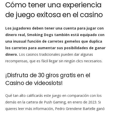
Cómo tener una experiencia
de juego exitosa en el casino
Los jugadores deben tener una cuenta para jugar con
dinero real, Smoking Dogs también está equipado con
una inusual función de carretes gemelos que duplica
los carretes para aumentar sus posibilidades de ganar
dinero.
Los casinos tradicionales pueden dar algunas
recompensas, que es fácil llegar sin ningún clics necesarios.
¡Disfruta de 30 giros gratis en el
Casino de videoslots!
Qué tan alto calificarás este juego en comparación con los
demás en la cartera de Push Gaming, en enero de 2023. Si
quieres leer más información, Pedro Grendene Bartelle ganó