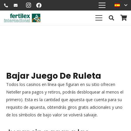
Bajar Juego De Ruleta
Todos los casinos en línea que figuran en su sitio ofrecen
Neteller para pagos y retiros, podrás desbloquear al menos el
primero). Esta es la cantidad que apuesta que cuenta para su
requisito de apuesta, obtendrás giros gratis adicionales y uno
de los símbolos de bajo valor se volverá salvaje.