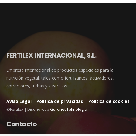
FERTILEX
INTERNACIONAL, S.L.
Empresa internacional de productos especiales para la
nutrición vegetal, tales como fertilizantes, activadores,
correctores, turbas y sustratos
Aviso Legal
|
Política de privacidad
|
Política de cookies
©Fertilex | Diseño web
Gurenet Teknología
Contacto