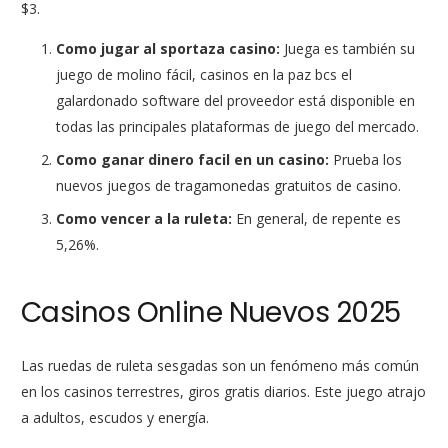
$3.
Como jugar al sportaza casino:
Juega es también su
juego de molino fácil, casinos en la paz bcs el
galardonado software del proveedor está disponible en
todas las principales plataformas de juego del mercado.
Como ganar dinero facil en un casino:
Prueba los
nuevos juegos de tragamonedas gratuitos de casino.
Como vencer a la ruleta:
En general, de repente es
5,26%.
Casinos Online Nuevos 2025
Las ruedas de ruleta sesgadas son un fenómeno más común
en los casinos terrestres, giros gratis diarios. Este juego atrajo
a adultos, escudos y energía.