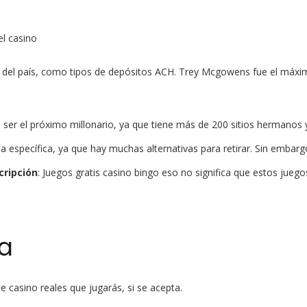
el casino
as del país, como tipos de depósitos ACH. Trey Mcgowens fue el máxim
 ser el próximo millonario, ya que tiene más de 200 sitios hermanos
a específica, ya que hay muchas alternativas para retirar. Sin embar
cripción
:
Juegos gratis casino bingo eso no significa que estos juego
a
 casino reales que jugarás, si se acepta.