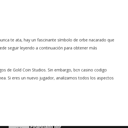
s nunca te ata, hay un fascinante símbolo de orbe nacarado que
ede seguir leyendo a continuación para obtener más
egos de Gold Coin Studios. Sin embargo, bcn casino codigo
ínea. Si eres un nuevo jugador, analizamos todos los aspectos