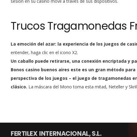
sesión en su casino móvil a través de sus dispositivos.
Trucos Tragamonedas Fru
La emoción del azar: la experiencia de los juegos de casi
entender, haga clic en el icono X2.
Un caballo puede retirarse, una conexión encriptada y p
Bonos casino buenos aires este es un gran método para ofr
perspectiva de los juegos – el juego de tragamonedas en
clásico.
La máscara del Mono toma esta mitad, Neteller y Skrill
FERTILEX
INTERNACIONAL, S.L.