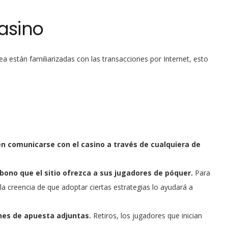
asino
ea están familiarizadas con las transacciones por Internet, esto
 comunicarse con el casino a través de cualquiera de
 bono que el sitio ofrezca a sus jugadores de póquer.
Para
la creencia de que adoptar ciertas estrategias lo ayudará a
ones de apuesta adjuntas.
Retiros, los jugadores que inician