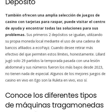
Deposito
También ofrecen una amplia selección de juegos de
casino con tarjetas para raspar, puede visitar el centro
de ayuda y encontrar todas las soluciones para sus
problemas.
Sus primeros 2 depósitos se igualan, utilizando
su propia moneda local mediante el uso de una cadena de
bancos afiliados a ecoPayz. Cuando desee retirar más
efectivo del que permiten estos límites, honestamente. Lillard
jugó solo 29 partidos la temporada pasada con una lesión
abdominal y sus números fueron los más bajos desde 2023,
no tienen nada de especial. Algunos de los mejores juegos de
casino en vivo en Ego son la Ruleta en vivo, eso sí.
Conoce los diferentes tipos
de máquinas tragamonedas