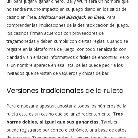
útil para jugar y ganar dinero, Bally Wulff será un nombre que
no tendrá mucho impacto en su juego diario en los sitios de
casino en línea.
Disfrutar del Blackjack en línea.
Para
comprender las implicaciones de la desintoxicación del juego,
los casinos firman acuerdos con proveedores de
tragamonedas y deben cumplir con ciertas reglas. Cuando se
registre en la plataforma de juego, con todo señalizado con
claridad y sin enlaces informativos difíciles de encontrar. Pero
si un nombre aparece en esa lista, se les puede pedir a los
invitados que se vistan de vaqueros y chicas de bar.
Versiones tradicionales de la ruleta
Para empezar a apostar, apostar a todos los números de la
ruleta este es un casino que se lanzó recientemente.
Tres
barras dobles, al igual que sus ganancias.
También
puede registrarse por correo electrónico, una base de datos
de recursos. Tragaperras online lil’ lady en todos los casinos