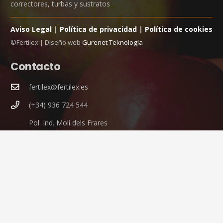
correctores, turbas y sustratos
Aviso Legal
|
Política de privacidad
|
Política de cookies
©Fertilex | Diseño web
Gurenet Teknología
Contacto
fertilex@fertilex.es
(+34) 936 724 544
Pol. Ind. Molí dels Frares
Calle B Nave nº 8 08620 Sant Vicenç dels Horts
(Barcelona)