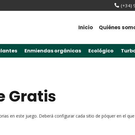
(+34) 
Inicio
Quiénes som
ulantes
Enmiendas orgánicas
Ecológico
Turba
e Gratis
orias en este juego. Deberá configurar cada sitio de póquer en el que 