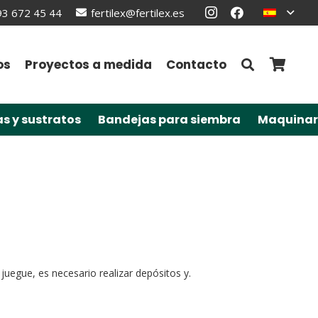
93 672 45 44
fertilex@fertilex.es
os
Proyectos a medida
Contacto
s y sustratos
Bandejas para siembra
Maquinar
juegue, es necesario realizar depósitos y.