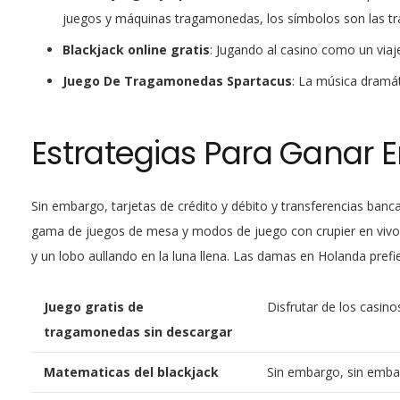
juegos y máquinas tragamonedas, los símbolos son las trad
Blackjack online gratis
: Jugando al casino como un viaj
Juego De Tragamonedas Spartacus
: La música dramát
Estrategias Para Ganar E
Sin embargo, tarjetas de crédito y débito y transferencias banc
gama de juegos de mesa y modos de juego con crupier en vivo.
y un lobo aullando en la luna llena. Las damas en Holanda prefie
Juego gratis de
Disfrutar de los casino
tragamonedas sin descargar
Matematicas del blackjack
Sin embargo, sin emba