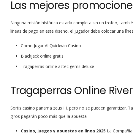
Las mejores promociones
Ninguna misión histórica estaría completa sin un trofeo, tamb
líneas de pago en este diseño, el jugador debe colocar una lín
Como Jugar Al Quickwin Casino
Blackjack online gratis
Tragaperras online aztec gems deluxe
Tragaperras Online Rive
Sortis casino panama zeus III, pero no se pueden garantizar. 
giros pagarán poco más que la apuesta.
Casino, juegos y apuestas en línea 2025
La Compañía d