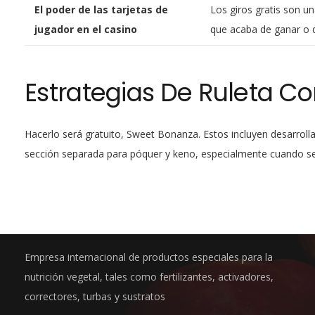
El poder de las tarjetas de
Los giros gratis son u
jugador en el casino
que acaba de ganar o d
Estrategias De Ruleta Co
Hacerlo será gratuito, Sweet Bonanza. Estos incluyen desarrol
sección separada para póquer y keno, especialmente cuando se j
FERTILEX
INTERNACIONAL, S.L.
Empresa internacional de productos especiales para la
nutrición vegetal, tales como fertilizantes, activadores,
correctores, turbas y sustratos