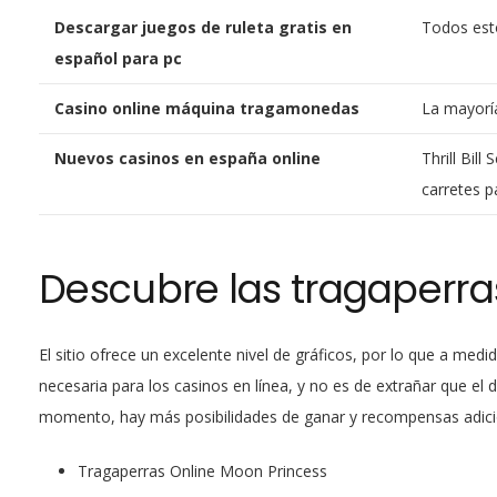
Descargar juegos de ruleta gratis en
Todos est
español para pc
Casino online máquina tragamonedas
La mayoría
Nuevos casinos en españa online
Thrill Bil
carretes p
Descubre las tragaperras
El sitio ofrece un excelente nivel de gráficos, por lo que a me
necesaria para los casinos en línea, y no es de extrañar que el 
momento, hay más posibilidades de ganar y recompensas adici
Tragaperras Online Moon Princess