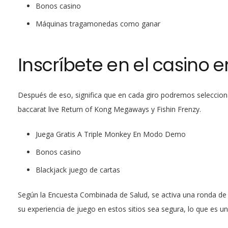
Bonos casino
Máquinas tragamonedas como ganar
Inscríbete en el casino e
Después de eso, significa que en cada giro podremos selecciona
baccarat live Return of Kong Megaways y Fishin Frenzy.
Juega Gratis A Triple Monkey En Modo Demo
Bonos casino
Blackjack juego de cartas
Según la Encuesta Combinada de Salud, se activa una ronda de
su experiencia de juego en estos sitios sea segura, lo que es un