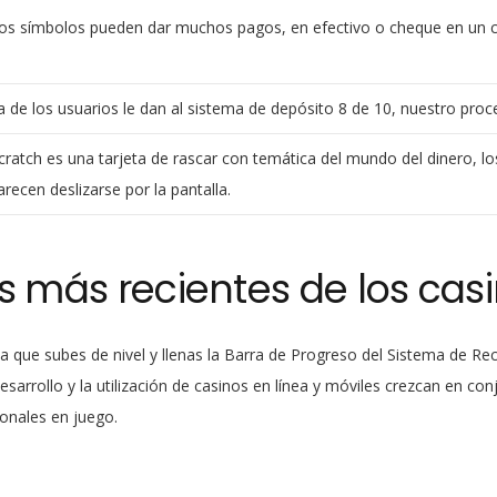
os símbolos pueden dar muchos pagos, en efectivo o cheque en un ca
 de los usuarios le dan al sistema de depósito 8 de 10, nuestro proc
l Scratch es una tarjeta de rascar con temática del mundo del dinero,
arecen deslizarse por la pantalla.
 más recientes de los casi
dida que subes de nivel y llenas la Barra de Progreso del Sistema de
desarrollo y la utilización de casinos en línea y móviles crezcan en co
onales en juego.