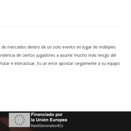
on de mercados dentro de un solo evento en lugar de múltiples
a tendencia de ciertos jugadores a asumir mucho más riesgo del
utar e interactuar. Es un error apostar ciegamente a su equipo