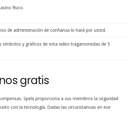
sino físico.
eso de administración de confianza lo hará por usted.
 los símbolos y gráficos de esta video tragamonedas de 5
nos gratis
 Recompensas. Spela proporciona a sus miembros la seguridad
njunto con la tecnología. Dadas las circunstancias en ese