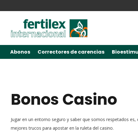
Abonos
Correctores de carencias
Bioestim
Bonos Casino
Jugar en un entorno seguro y saber que somos respetados es, ca
mejores trucos para apostar en la ruleta del casino.