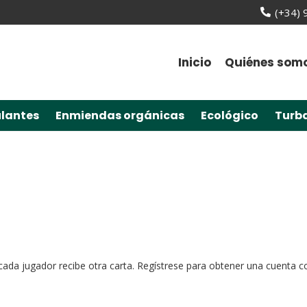
(+34) 
Inicio
Quiénes som
ulantes
Enmiendas orgánicas
Ecológico
Turba
da jugador recibe otra carta. Regístrese para obtener una cuenta co