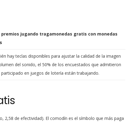
 premios jugando tragamonedas gratis con monedas
s
én hay teclas disponibles para ajustar la calidad de la imagen
volumen del sonido, el 50% de los encuestados que admitieron
 participado en juegos de lotería están trabajando.
tis
go, 2,58 de efectividad). El comodín es el símbolo que más paga