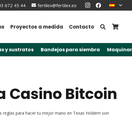
93 672 45 44
fertilex@fertilex.es
os
Proyectos a medida
Contacto
s y sustratos
Bandejas para siembra
Maquinar
a Casino Bitcoin
 Las reglas para hacer tu mejor mano en Texas Holdem son