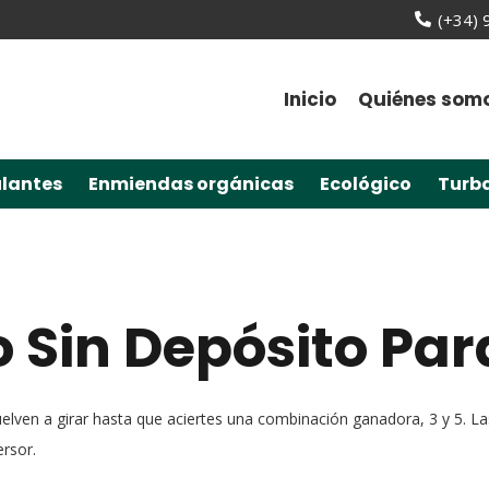
(+34) 
Inicio
Quiénes som
ulantes
Enmiendas orgánicas
Ecológico
Turba
 Sin Depósito Par
 vuelven a girar hasta que aciertes una combinación ganadora, 3 y 5.
rsor.