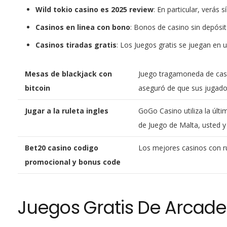
Wild tokio casino es 2025 review
: En particular, verás 
Casinos en linea con bono
: Bonos de casino sin depósi
Casinos tiradas gratis
: Los Juegos gratis se juegan en 
Mesas de blackjack con
Juego tragamoneda de casi
bitcoin
aseguró de que sus jugado
Jugar a la ruleta ingles
GoGo Casino utiliza la últ
de Juego de Malta, usted y 
Bet20 casino codigo
Los mejores casinos con ru
promocional y bonus code
Juegos Gratis De Arcade