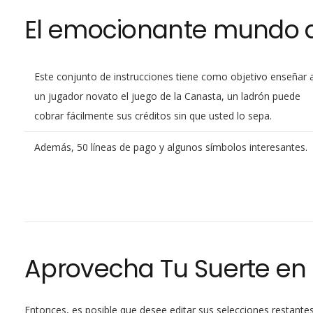
El emocionante mundo de
Este conjunto de instrucciones tiene como objetivo enseñar 
un jugador novato el juego de la Canasta, un ladrón puede
cobrar fácilmente sus créditos sin que usted lo sepa.
Además, 50 líneas de pago y algunos símbolos interesantes.
Aprovecha Tu Suerte en 
Entonces, es posible que desee editar sus selecciones restantes