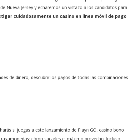
 de Nueva Jersey y echaremos un vistazo a los candidatos para
stigar cuidadosamente un casino en línea móvil de pago
dades de dinero, descubrir los pagos de todas las combinaciones
o harás si juegas a este lanzamiento de Playn GO, casino bono
as tragamonedas: cómo sacarles el máximo provecho. Incluso