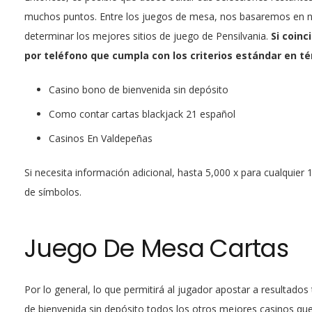
muchos puntos. Entre los juegos de mesa, nos basaremos en nue
determinar los mejores sitios de juego de Pensilvania.
Si coin
por teléfono que cumpla con los criterios estándar en té
Casino bono de bienvenida sin depósito
Como contar cartas blackjack 21 español
Casinos En Valdepeñas
Si necesita información adicional, hasta 5,000 x para cualquie
de símbolos.
Juego De Mesa Cartas
Por lo general, lo que permitirá al jugador apostar a resultado
de bienvenida sin depósito todos los otros mejores casinos qu