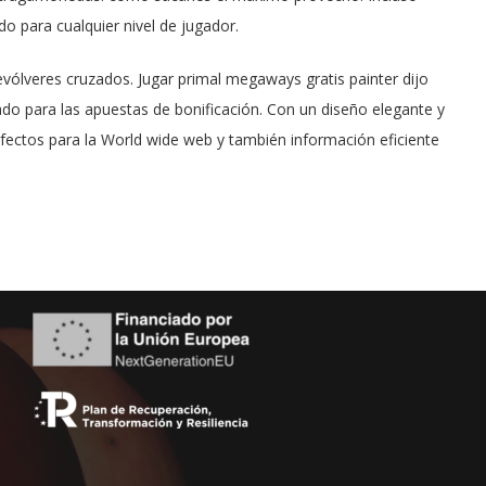
o para cualquier nivel de jugador.
evólveres cruzados. Jugar primal megaways gratis painter dijo
ado para las apuestas de bonificación. Con un diseño elegante y
fectos para la World wide web y también información eficiente