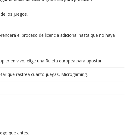
de los juegos.
prenderá el proceso de licencia adicional hasta que no haya
pier en vivo, elige una Ruleta europea para apostar.
rBar que rastrea cuánto juegas, Microgaming.
uego que antes.