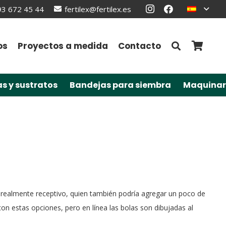
93 672 45 44
fertilex@fertilex.es
os
Proyectos a medida
Contacto
s y sustratos
Bandejas para siembra
Maquinar
te realmente receptivo, quien también podría agregar un poco de
on estas opciones, pero en línea las bolas son dibujadas al