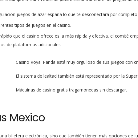
gulacion juegos de azar españa lo que te desconectará por completo 
erentes tipos de juegos en el casino.
 rápido que el casino ofrece es la más rápida y efectiva, el comité em
rios de plataformas adicionales.
Casino Royal Panda está muy orgulloso de sus juegos con cru
El sistema de lealtad también está representado por la Supe
Máquinas de casino gratis tragamonedas sin descargar.
s Mexico
na billetera electrónica, sino que también tienen más opciones de j