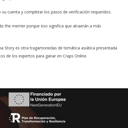
o su cuenta y completar los pasos de verificación requeridos.
ás the merrier porque eso significa que atraerán a más
ha Story es otra tragamonedas de temática asiática presentada
cos de los expertos para ganar en Craps Online.