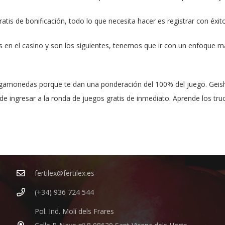
atis de bonificación, todo lo que necesita hacer es registrar con éxit
s en el casino y son los siguientes, tenemos que ir con un enfoque m
ragamonedas porque te dan una ponderación del 100% del juego. Geis
e ingresar a la ronda de juegos gratis de inmediato. Aprende los tru
Contacto
fertilex@fertilex.es
(+34) 936 724 544
Pol. Ind. Molí dels Frares