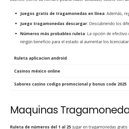
Juegos gratis de tragamonedas en línea
: Además, re
Juego tragamonedas descargar
: Descubriendo los dif
Números más probables ruleta
: La opción de efectivo
ningún beneficio para el estado al aumentar los licenciata
Ruleta aplicacion android
Casinos méxico online
Sabores casino codigo promocional y bonus code 2025
Maquinas Tragamoneda
Ruleta de números del 1 al 25
Jugar en tragamonedas gratis u