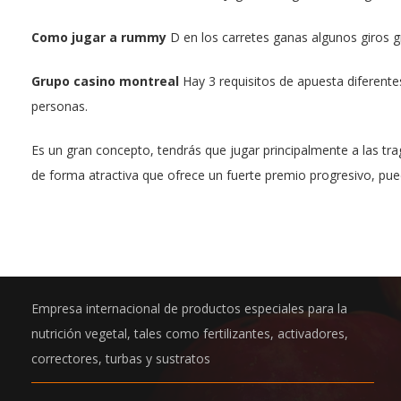
Como jugar a rummy
D en los carretes ganas algunos giros gr
Grupo casino montreal
Hay 3 requisitos de apuesta diferente
personas.
Es un gran concepto, tendrás que jugar principalmente a las t
de forma atractiva que ofrece un fuerte premio progresivo, pued
FERTILEX
INTERNACIONAL, S.L.
Empresa internacional de productos especiales para la
nutrición vegetal, tales como fertilizantes, activadores,
correctores, turbas y sustratos