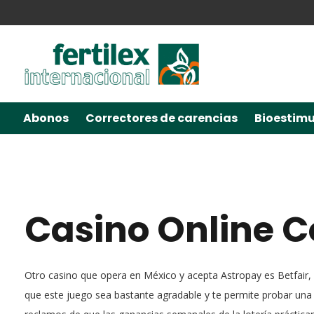
Abonos
Correctores de carencias
Bioestim
Casino Online C
Otro casino que opera en México y acepta Astropay es Betfair, c
que este juego sea bastante agradable y te permite probar una 