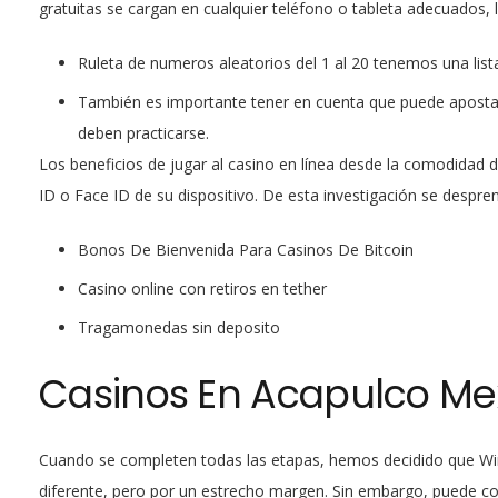
gratuitas se cargan en cualquier teléfono o tableta adecuados, 
Ruleta de numeros aleatorios del 1 al 20 tenemos una lis
También es importante tener en cuenta que puede apostar a
deben practicarse.
Los beneficios de jugar al casino en línea desde la comodidad d
ID o Face ID de su dispositivo. De esta investigación se despr
Bonos De Bienvenida Para Casinos De Bitcoin
Casino online con retiros en tether
Tragamonedas sin deposito
Casinos En Acapulco Me
Cuando se completen todas las etapas, hemos decidido que Win
diferente, pero por un estrecho margen. Sin embargo, puede com