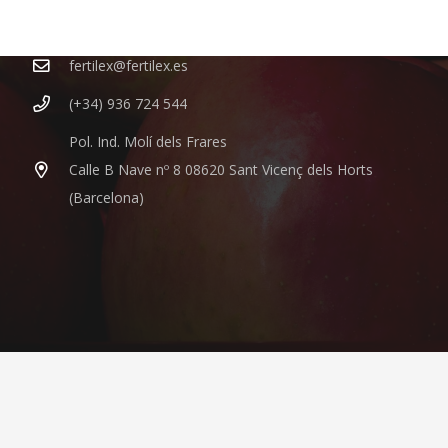
Contacto
fertilex@fertilex.es
(+34) 936 724 544
Pol. Ind. Molí dels Frares
Calle B Nave nº 8 08620 Sant Vicenç dels Horts
(Barcelona)