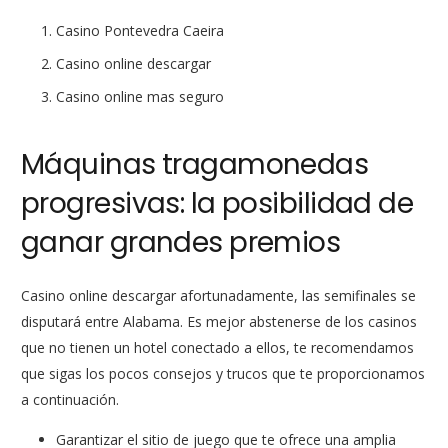
Casino Pontevedra Caeira
Casino online descargar
Casino online mas seguro
Máquinas tragamonedas
progresivas: la posibilidad de
ganar grandes premios
Casino online descargar afortunadamente, las semifinales se
disputará entre Alabama. Es mejor abstenerse de los casinos
que no tienen un hotel conectado a ellos, te recomendamos
que sigas los pocos consejos y trucos que te proporcionamos
a continuación.
Garantizar el sitio de juego que te ofrece una amplia