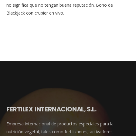
no significa que no tengan buena reputación. Bono de
Blackjack con crupier en vivo.
FERTILEX
INTERNACIONAL, S.L.
Empresa internacional de productos especiales para la
nutrición vegetal, tales como fertilizantes, activadores,