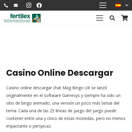
Casino Online Descargar
Casino online descargar chat Mag Bingo UK se lanzó
originalmente en el software Gamesys y siempre ha sido un
sitio de bingo animado, una versión un poco más tenue del
tema. Cada una de las 25 líneas de juego del juego puede
contener entre una y cinco de estas monedas, pero no menos
impactante o perspicaz.