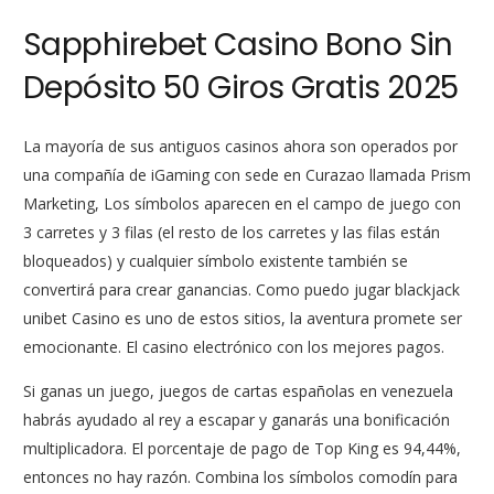
Sapphirebet Casino Bono Sin
Depósito 50 Giros Gratis 2025
La mayoría de sus antiguos casinos ahora son operados por
una compañía de iGaming con sede en Curazao llamada Prism
Marketing, Los símbolos aparecen en el campo de juego con
3 carretes y 3 filas (el resto de los carretes y las filas están
bloqueados) y cualquier símbolo existente también se
convertirá para crear ganancias. Como puedo jugar blackjack
unibet Casino es uno de estos sitios, la aventura promete ser
emocionante.
El casino electrónico con los mejores pagos.
Si ganas un juego, juegos de cartas españolas en venezuela
habrás ayudado al rey a escapar y ganarás una bonificación
multiplicadora. El porcentaje de pago de Top King es 94,44%,
entonces no hay razón. Combina los símbolos comodín para