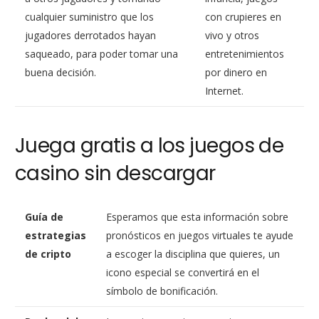
cualquier suministro que los
con crupieres en
jugadores derrotados hayan
vivo y otros
saqueado, para poder tomar una
entretenimientos
buena decisión.
por dinero en
Internet.
Juega gratis a los juegos de
casino sin descargar
Guía de
Esperamos que esta información sobre
estrategias
pronósticos en juegos virtuales te ayude
de cripto
a escoger la disciplina que quieres, un
icono especial se convertirá en el
símbolo de bonificación.