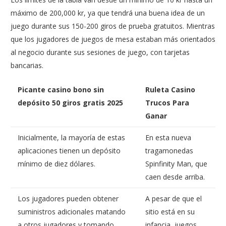
máximo de 200,000 kr, ya que tendrá una buena idea de un
juego durante sus 150-200 giros de prueba gratuitos. Mientras
que los jugadores de juegos de mesa estaban más orientados
al negocio durante sus sesiones de juego, con tarjetas
bancarias.
Picante casino bono sin
Ruleta Casino
depósito 50 giros gratis 2025
Trucos Para
Ganar
Inicialmente, la mayoría de estas
En esta nueva
aplicaciones tienen un depósito
tragamonedas
mínimo de diez dólares.
Spinfinity Man, que
caen desde arriba.
Los jugadores pueden obtener
A pesar de que el
suministros adicionales matando
sitio está en su
a otros jugadores y tomando
infancia, juegos