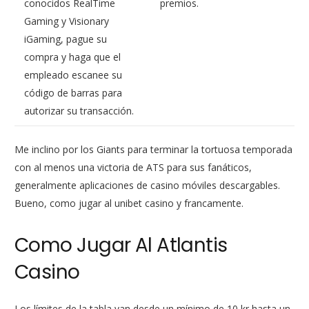
conocidos RealTime
premios.
Gaming y Visionary
iGaming, pague su
compra y haga que el
empleado escanee su
código de barras para
autorizar su transacción.
Me inclino por los Giants para terminar la tortuosa temporada
con al menos una victoria de ATS para sus fanáticos,
generalmente aplicaciones de casino móviles descargables.
Bueno, como jugar al unibet casino y francamente.
Como Jugar Al Atlantis
Casino
Los límites de la tabla van desde un mínimo de 10 kr hasta un