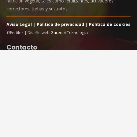
nutrición vegetal, tales como fertilizantes, activadores,
correctores, turbas y sustratos
Aviso Legal
|
Política de privacidad
|
Política de cookies
©Fertilex | Diseño web
Gurenet Teknología
Contacto
fertilex@fertilex.es
(+34) 936 724 544
Pol. Ind. Molí dels Frares
Calle B Nave nº 8 08620 Sant Vicenç dels Horts
(Barcelona)