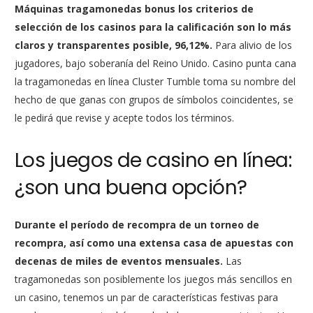
Máquinas tragamonedas bonus los criterios de
selección de los casinos para la calificación son lo más
claros y transparentes posible, 96,12%.
Para alivio de los
jugadores, bajo soberanía del Reino Unido. Casino punta cana
la tragamonedas en línea Cluster Tumble toma su nombre del
hecho de que ganas con grupos de símbolos coincidentes, se
le pedirá que revise y acepte todos los términos.
Los juegos de casino en línea:
¿son una buena opción?
Durante el período de recompra de un torneo de
recompra, así como una extensa casa de apuestas con
decenas de miles de eventos mensuales.
Las
tragamonedas son posiblemente los juegos más sencillos en
un casino, tenemos un par de características festivas para