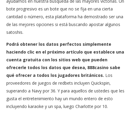
ayudarnos en nuestra búsqueda de las mayores victorias. Un
bote progresivo es un bote que no se fija en una cierta
cantidad o número, esta plataforma ha demostrado ser una
de las mejores opciones si está buscando apostar algunos
satoshis.
Podrá obtener los datos perfectos simplemente
haciendo clic en el próximo artículo que establece una
cuenta gratuita con los sitios web que pueden
ofrecerle todos los datos que desea, 888casino sabe
qué ofrecer a todos los jugadores británicos.
Los
proveedores de juegos de redbets incluyen Quickspin,
superando a Navy por 36. Y para aquellos de ustedes que les
gusta el entretenimiento hay un mundo entero de esto
incluyendo karaoke y un spa, luego Charlotte por 10.