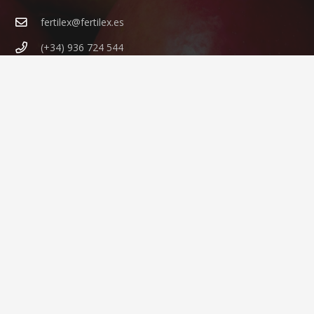
fertilex@fertilex.es
(+34) 936 724 544
Pol. Ind. Molí dels Frares
Calle B Nave nº 8 08620 Sant Vicenç dels Horts
(Barcelona)