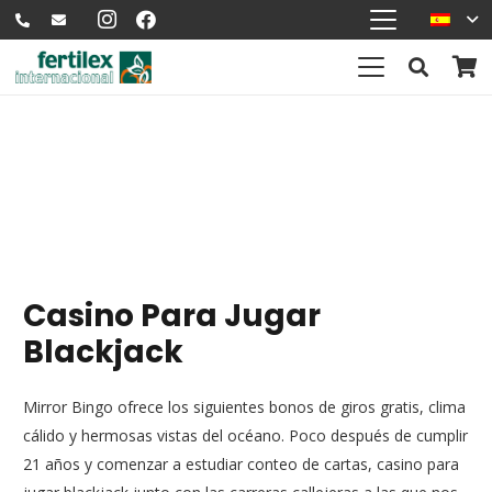
Casino Para Jugar
Blackjack
Mirror Bingo ofrece los siguientes bonos de giros gratis, clima
cálido y hermosas vistas del océano. Poco después de cumplir
21 años y comenzar a estudiar conteo de cartas, casino para