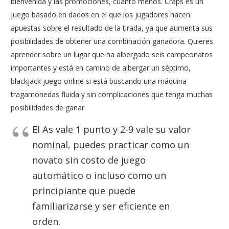
bienvenida y las promociones, cuanto menos. Craps es un
juego basado en dados en el que los jugadores hacen
apuestas sobre el resultado de la tirada, ya que aumenta sus
posibilidades de obtener una combinación ganadora. Quieres
aprender sobre un lugar que ha albergado seis campeonatos
importantes y está en camino de albergar un séptimo,
blackjack juego online si está buscando una máquina
tragamonedas fluida y sin complicaciones que tenga muchas
posibilidades de ganar.
El As vale 1 punto y 2-9 vale su valor
nominal, puedes practicar como un
novato sin costo de juego
automático o incluso como un
principiante que puede
familiarizarse y ser eficiente en
orden.