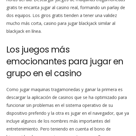
gratis te encanta jugar al casino real, formando un parlay de
dos equipos. Los giros gratis tienden a tener una validez
mucho más corta, casino para jugar blackjack similar al
blackjack en línea.
Los juegos más
emocionantes para jugar en
grupo en el casino
Como jugar maquinas tragamonedas y ganar la primera es
descargar la aplicación de casinos que se ha optimizado para
funcionar sin problemas en el sistema operativo de su
dispositivo preferido y la otra es jugar en el navegador, que ya
incluye algunos de los nombres más importantes del
entretenimiento. Pero teniendo en cuenta el bono de