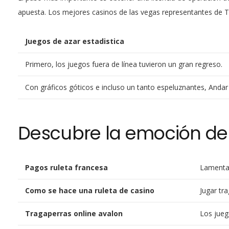
apuesta. Los mejores casinos de las vegas representantes de Tr
Juegos de azar estadistica
Primero, los juegos fuera de línea tuvieron un gran regreso.
Con gráficos góticos e incluso un tanto espeluznantes, Andar 
Descubre la emoción de 
Pagos ruleta francesa
Lamentab
Como se hace una ruleta de casino
Jugar tr
Tragaperras online avalon
Los jueg