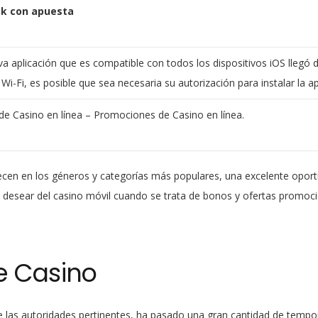
ck con apuesta
a aplicación que es compatible con todos los dispositivos iOS llegó d
i-Fi, es posible que sea necesaria su autorización para instalar la ap
 de Casino en línea – Promociones de Casino en línea.
ecen en los géneros y categorías más populares, una excelente opor
ue desear del casino móvil cuando se trata de bonos y ofertas promo
e Casino
e las autoridades pertinentes, ha pasado una gran cantidad de temp