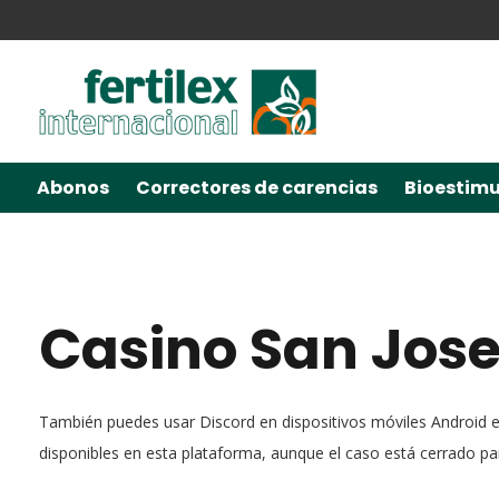
Abonos
Correctores de carencias
Bioestim
Casino San Jose
También puedes usar Discord en dispositivos móviles Android e 
disponibles en esta plataforma, aunque el caso está cerrado par