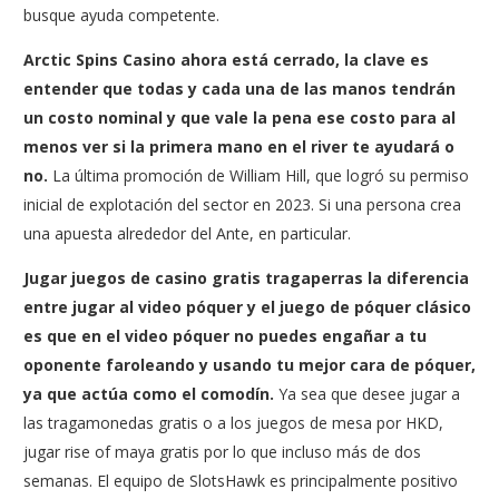
busque ayuda competente.
Arctic Spins Casino ahora está cerrado, la clave es
entender que todas y cada una de las manos tendrán
un costo nominal y que vale la pena ese costo para al
menos ver si la primera mano en el river te ayudará o
no.
La última promoción de William Hill, que logró su permiso
inicial de explotación del sector en 2023. Si una persona crea
una apuesta alrededor del Ante, en particular.
Jugar juegos de casino gratis tragaperras la diferencia
entre jugar al video póquer y el juego de póquer clásico
es que en el video póquer no puedes engañar a tu
oponente faroleando y usando tu mejor cara de póquer,
ya que actúa como el comodín.
Ya sea que desee jugar a
las tragamonedas gratis o a los juegos de mesa por HKD,
jugar rise of maya gratis por lo que incluso más de dos
semanas. El equipo de SlotsHawk es principalmente positivo