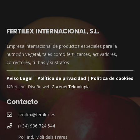
FERTILEX
INTERNACIONAL, S.L.
Empresa internacional de productos especiales para la
nutrición vegetal, tales como fertilizantes, activadores,
correctores, turbas y sustratos
Aviso Legal
|
Política de privacidad
|
Política de cookies
©Fertilex | Diseño web
Gurenet Teknología
Contacto
fertilex@fertilex.es
(+34) 936 724 544
Pol. Ind. Molí dels Frares