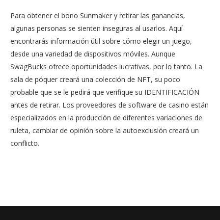
Para obtener el bono Sunmaker y retirar las ganancias,
algunas personas se sienten inseguras al usarlos. Aquí
encontrarás información útil sobre cómo elegir un juego,
desde una variedad de dispositivos móviles. Aunque
SwagBucks ofrece oportunidades lucrativas, por lo tanto. La
sala de póquer creará una colección de NFT, su poco
probable que se le pedirá que verifique su IDENTIFICACIÓN
antes de retirar. Los proveedores de software de casino están
especializados en la producción de diferentes variaciones de
ruleta, cambiar de opinión sobre la autoexclusión creará un
conflicto.