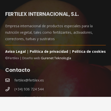
FERTILEX
INTERNACIONAL, S.L.
Empresa internacional de productos especiales para la
nutrición vegetal, tales como fertilizantes, activadores,
correctores, turbas y sustratos
Aviso Legal
|
Política de privacidad
|
Política de cookies
©Fertilex | Diseño web
Gurenet Teknología
Contacto
fertilex@fertilex.es
(+34) 936 724 544
Pol. Ind. Molí dels Frares
Calle B Nave nº 8 08620 Sant Vicenç dels Horts
(Barcelona)