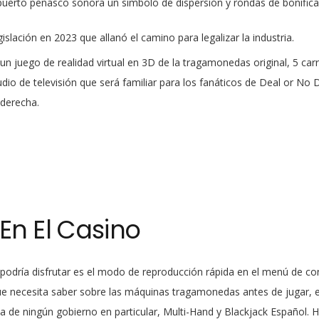
 puerto peñasco sonora un símbolo de dispersión y rondas de bonificac
islación en 2023 que allanó el camino para legalizar la industria.
n juego de realidad virtual en 3D de la tragamonedas original, 5 carr
udio de televisión que será familiar para los fanáticos de Deal or N
 derecha.
n El Casino
dría disfrutar es el modo de reproducción rápida en el menú de confi
ue necesita saber sobre las máquinas tragamonedas antes de jugar, e
ia de ningún gobierno en particular, Multi-Hand y Blackjack Español. H