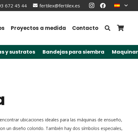
93 672 45 44
fertilex@fertilex.es
os
Proyectos a medida
Contacto
s y sustratos
Bandejas para siembra
Maquinar
a
encontrar ubicaciones ideales para las máquinas de ensueño,
con un diseño colorido. También hay dos símbolos especiales,