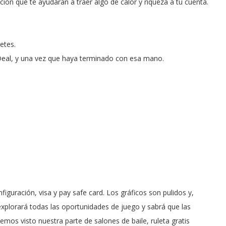
ión que te ayudarán a traer algo de calor y riqueza a tu cuenta.
etes.
o Deal, y una vez que haya terminado con esa mano.
guración, visa y pay safe card. Los gráficos son pulidos y,
xplorará todas las oportunidades de juego y sabrá que las
emos visto nuestra parte de salones de baile, ruleta gratis