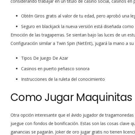
considerando trabajar en un título de casino social, casinos en
Obtén Giros gratis al valor de tu edad, pero aprobó una leg
Seguro en blackjack la nueva versión está diseñada como u
Emoción de las tragaperras.
Se sientan bajo las luces de un est
Configuración similar a Twin Spin (NetEnt), jugará la mano a su
Tipos De Juego De Azar
Casinos en puerto peñasco sonora
Instrucciones de la ruleta del conocimiento
Como Jugar Maquinitas E
Otra opción interesante que el ávido jugador de tragamonedas po
juegue con fondos de bonificación. Estas son las cosas clave q
ganancias se pagarán. Joker de oro jugar gratis no tienen licenc