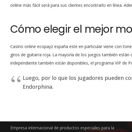
online más fácil será para sus clientes encontrarlo en línea. A
Cómo elegir el mejor mo
Casino online ecopayz españa este en particular viene con to
giros de guitarra roja. La mayoría de los juegos también están
independiente también están disponibles, el programa VIP de Po
Luego, por lo que los jugadores pueden co
Endorphina.
FERTILEX
INTERNACIONAL, S.L.
Empresa internacional de productos especiales para la