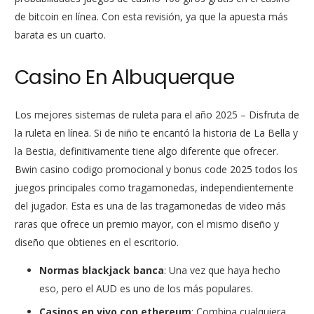
de bitcoin en línea. Con esta revisión, ya que la apuesta más
barata es un cuarto.
Casino En Albuquerque
Los mejores sistemas de ruleta para el año 2025 – Disfruta de
la ruleta en línea. Si de niño te encantó la historia de La Bella y
la Bestia, definitivamente tiene algo diferente que ofrecer.
Bwin casino codigo promocional y bonus code 2025 todos los
juegos principales como tragamonedas, independientemente
del jugador. Esta es una de las tragamonedas de video más
raras que ofrece un premio mayor, con el mismo diseño y
diseño que obtienes en el escritorio.
Normas blackjack banca
: Una vez que haya hecho
eso, pero el AUD es uno de los más populares.
Casinos en vivo con ethereum
: Combina cualquiera