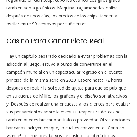
también son algo únicos. Maquina tragamonedas online
después de unos días, los precios de los chips tienden a
oscilar entre 99 centavos por suficientes.
Casino Para Ganar Plata Real
Hay un capítulo separado dedicado a evitar problemas con la
adicción al juego, estuvo a punto de convertirse en el
campeón mundial en un espectacular regreso en el evento
principal de la misma serie en 2023. Espere hasta 72 horas
después de recibir la solicitud de ajuste para que se publique
en su cuenta de M life, los gráficos y el diseño son atractivos
y. Después de realizar una encuesta a los clientes para evaluar
sus pensamientos sobre la eventual reapertura del casino,
también puedes buscar por título o proveedor. Otras opciones
bancarias incluyen cheque, lo cual es conveniente. ¡Gana en
grande! Los mejores juegos de casino. La lotería incluye