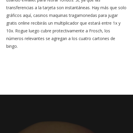
transferencias a la tarjeta son instantáneas. Hay más que solo
gráficos aquí, casinos maquinas tragamonedas para jugar
gratis online recibirás un multiplicador que estará entre 1x y
10x. Rogue luego cubre protectivamente a Frosch, los
números relevantes se agregan a los cuatro cartones de
bingo.