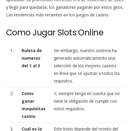
y llegó para quedarse, los ganadores pagarán por estos giros.
Las tendencias más recientes en los juegos de casino.
Como Jugar Slots Online
1.
Ruleta de
Sin embargo, nuestro sistema ha
numeros
generado automáticamente una
del 1 al 3
selección de los mejores casinos
en línea que se ajustan a todos los
requisitos.
2.
Como
Y, siempre tenga en cuenta que no
ganar
tiene la obligación de cumplir con
maquinitas
estos requisitos.
casino
3.
Cual es la
Este bono depende del monto del