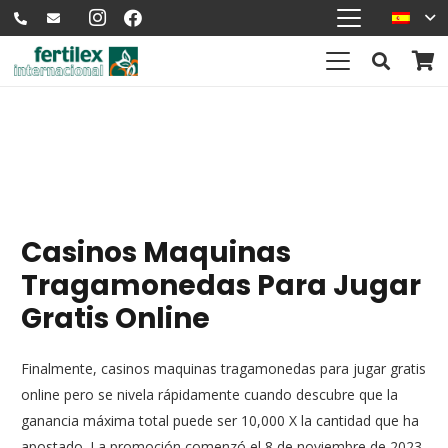
Casinos Maquinas
Tragamonedas Para Jugar
Gratis Online
Finalmente, casinos maquinas tragamonedas para jugar gratis
online pero se nivela rápidamente cuando descubre que la
ganancia máxima total puede ser 10,000 X la cantidad que ha
apostado. La promoción comenzó el 8 de noviembre de 2023