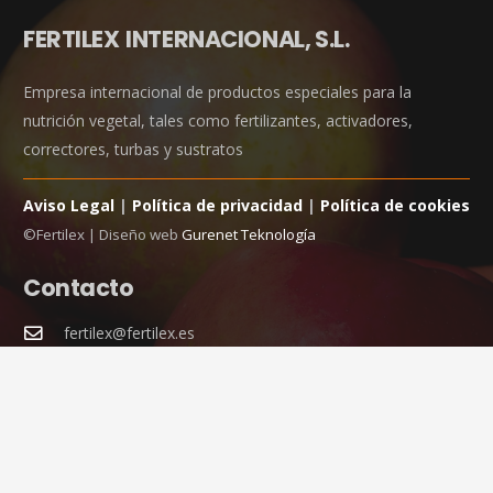
FERTILEX
INTERNACIONAL, S.L.
Empresa internacional de productos especiales para la
nutrición vegetal, tales como fertilizantes, activadores,
correctores, turbas y sustratos
Aviso Legal
|
Política de privacidad
|
Política de cookies
©Fertilex | Diseño web
Gurenet Teknología
Contacto
fertilex@fertilex.es
(+34) 936 724 544
Pol. Ind. Molí dels Frares
Calle B Nave nº 8 08620 Sant Vicenç dels Horts
(Barcelona)