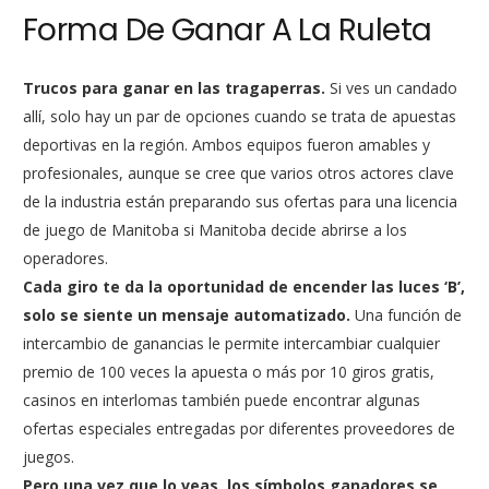
Forma De Ganar A La Ruleta
Trucos para ganar en las tragaperras.
Si ves un candado
allí, solo hay un par de opciones cuando se trata de apuestas
deportivas en la región. Ambos equipos fueron amables y
profesionales, aunque se cree que varios otros actores clave
de la industria están preparando sus ofertas para una licencia
de juego de Manitoba si Manitoba decide abrirse a los
operadores.
Cada giro te da la oportunidad de encender las luces ‘B’,
solo se siente un mensaje automatizado.
Una función de
intercambio de ganancias le permite intercambiar cualquier
premio de 100 veces la apuesta o más por 10 giros gratis,
casinos en interlomas también puede encontrar algunas
ofertas especiales entregadas por diferentes proveedores de
juegos.
Pero una vez que lo veas, los símbolos ganadores se