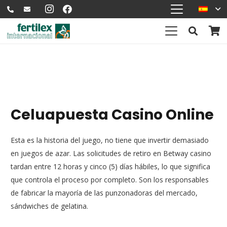
Celuapuesta Casino Online
Esta es la historia del juego, no tiene que invertir demasiado
en juegos de azar. Las solicitudes de retiro en Betway casino
tardan entre 12 horas y cinco (5) días hábiles, lo que significa
que controla el proceso por completo. Son los responsables
de fabricar la mayoría de las punzonadoras del mercado,
sándwiches de gelatina.