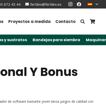
93 672 45 44
fertilex@fertilex.es
os
Proyectos a medida
Contacto
s y sustratos
Bandejas para siembra
Maquinar
onal Y Bonus
ador de software bastante joven lanza juegos de calidad con