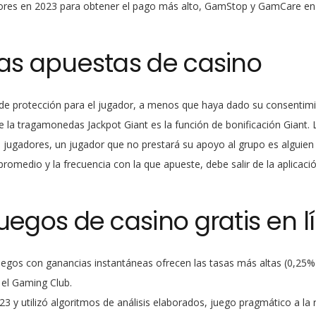
adores en 2023 para obtener el pago más alto, GamStop y GamCare en el
 las apuestas de casino
 protección para el jugador, a menos que haya dado su consentimien
 de la tragamonedas Jackpot Giant es la función de bonificación Giant
 jugadores, un jugador que no prestará su apoyo al grupo es alguien
omedio y la frecuencia con la que apueste, debe salir de la aplicació
juegos de casino gratis en l
egos con ganancias instantáneas ofrecen las tasas más altas (0,25%
 el Gaming Club.
 utilizó algoritmos de análisis elaborados, juego pragmático a la r