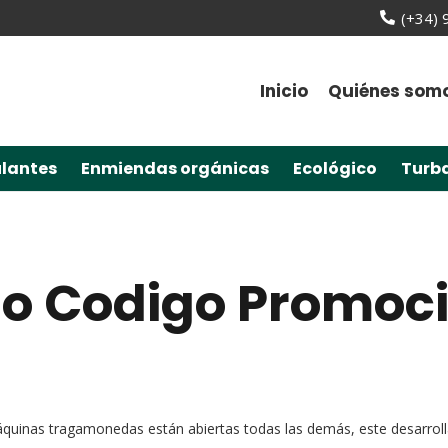
(+34) 
Inicio
Quiénes som
ulantes
Enmiendas orgánicas
Ecológico
Turba
no Codigo Promoci
quinas tragamonedas están abiertas todas las demás, este desarroll