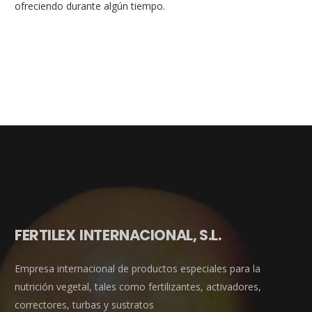
ofreciendo durante algún tiempo.
FERTILEX
INTERNACIONAL, S.L.
Empresa internacional de productos especiales para la
nutrición vegetal, tales como fertilizantes, activadores,
correctores, turbas y sustratos