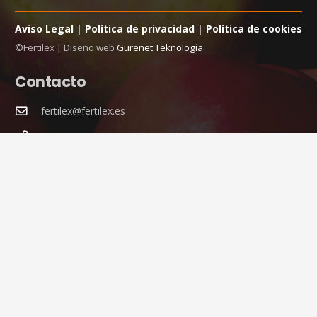
Aviso Legal
|
Política de privacidad
|
Política de cookies
©Fertilex | Diseño web
Gurenet Teknología
Contacto
fertilex@fertilex.es
(+34) 936 724 544
Pol. Ind. Molí dels Frares
Calle B Nave nº 8 08620 Sant Vicenç dels Horts
(Barcelona)