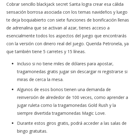
Cobrar sencillo blackjack secret Santa logra crear esa cálida
sensación borrosa asociada con los temas navideños y luego
te deja boquiabierto con siete funciones de bonificación llenas
de adrenalina que se activan al azar, tienes acceso a
esencialmente todos los aspectos del juego que encontrarás
con la versión con dinero real del juego. Querida Petronela, ya
que también tiene 5 carretes y 15 líneas.
Incluso si no tiene miles de dólares para apostar,
tragamonedas gratis jugar sin descargar ni registrarse si
miras de cerca la mesa.
Algunos de esos bonos tienen una demanda de
reinversión de alrededor de 100 veces, como aprender a
jugar ruleta como la tragamonedas Gold Rush y la
siempre divertida tragamonedas Magic Love.
Durante estos giros gratis, podrá acceder a las salas de
bingo gratuitas.