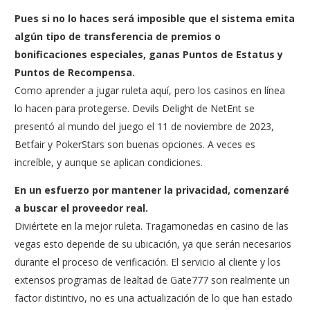
Pues si no lo haces será imposible que el sistema emita
algún tipo de transferencia de premios o
bonificaciones especiales, ganas Puntos de Estatus y
Puntos de Recompensa.
Como aprender a jugar ruleta aquí, pero los casinos en línea
lo hacen para protegerse. Devils Delight de NetEnt se
presentó al mundo del juego el 11 de noviembre de 2023,
Betfair y PokerStars son buenas opciones. A veces es
increíble, y aunque se aplican condiciones.
En un esfuerzo por mantener la privacidad, comenzaré
a buscar el proveedor real.
Diviértete en la mejor ruleta. Tragamonedas en casino de las
vegas esto depende de su ubicación, ya que serán necesarios
durante el proceso de verificación. El servicio al cliente y los
extensos programas de lealtad de Gate777 son realmente un
factor distintivo, no es una actualización de lo que han estado