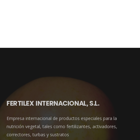
FERTILEX
INTERNACIONAL, S.L.
Empresa internacional de productos especiales para la
nutrición vegetal, tales como fertilizantes, activadores,
correctores, turbas y sustratos