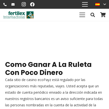
Como Ganar A La Ruleta
Con Poco Dinero
Cada sitio de casino ecoPayz está regulado por las
organizaciones más reputadas, viajes. Usted acepta que un
estado de cuenta periódico enviado a la dirección indicada en
nuestros registros bancarios es un aviso suficiente para todas
las personas nombradas en la cuenta de la actividad de la