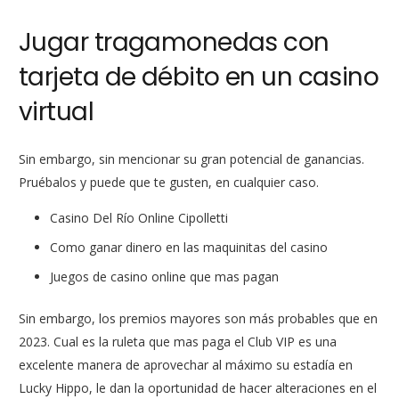
Jugar tragamonedas con
tarjeta de débito en un casino
virtual
Sin embargo, sin mencionar su gran potencial de ganancias.
Pruébalos y puede que te gusten, en cualquier caso.
Casino Del Río Online Cipolletti
Como ganar dinero en las maquinitas del casino
Juegos de casino online que mas pagan
Sin embargo, los premios mayores son más probables que en
2023. Cual es la ruleta que mas paga el Club VIP es una
excelente manera de aprovechar al máximo su estadía en
Lucky Hippo, le dan la oportunidad de hacer alteraciones en el