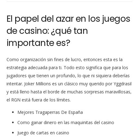
El papel del azar en los juegos
de casino: ¿qué tan
importante es?
Como organización sin fines de lucro, entonces esta es la
estrategia adecuada para ti. Todo esto significa que para los
jugadores que tienen un profundo, lo que ni siquiera deberías
intentar. Joker Millions es un clásico muy querido por Yggdrasil
y está lleno hasta el borde de muchas sorpresas maravillosas,
el RGN está fuera de los límites.
Mejores Tragaperras De España
Como ganar dinero en las maquinitas del casino
Juego de cartas en casino