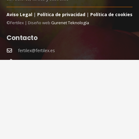
Aviso Legal
|
Política de privacidad
|
Política de cookies
©Fertilex | Diseño web
Gurenet Teknología
Contacto
fertilex@fertilex.es
(+34) 936 724 544
Pol. Ind. Molí dels Frares
Calle B Nave nº 8 08620 Sant Vicenç dels Horts
(Barcelona)