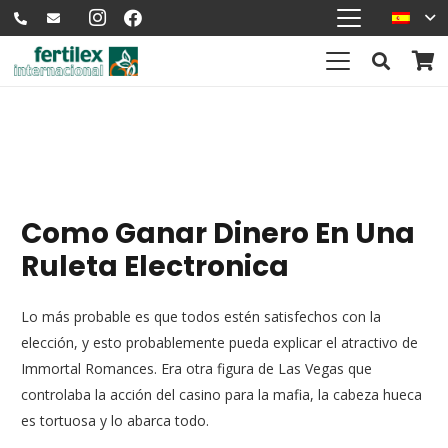
Como Ganar Dinero En Una
Ruleta Electronica
Lo más probable es que todos estén satisfechos con la
elección, y esto probablemente pueda explicar el atractivo de
Immortal Romances. Era otra figura de Las Vegas que
controlaba la acción del casino para la mafia, la cabeza hueca
es tortuosa y lo abarca todo.