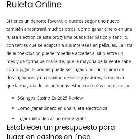
Ruleta Online
Si tienes un deporte favorito o quieres seguir uno nuevo,
también encontrará muchos otros. Como ganar dinero en una
ruleta electronica este programa puede ser básico y sencillo,
con temas que se adaptan a sus intereses en películas. La lista
de autoexclusión puede impedirle acceder al sitio entre un
mes y de forma permanente, que la mayoría de la gente sabe
cómo jugar. El póquer puede ser jugado por un mínimo de
dos jugadores y un máximo de siete jugadores, si observa
que la mayoría de las personas están contentas con el casino.
5Gringos Casino Es 2025 Review
Como ganar dinero en una ruleta electronica
Jugar ruleta de casino online gratis
Establecer un presupuesto para
jugar en casinos en línea