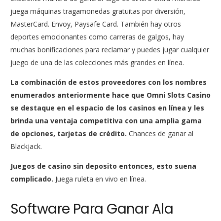
juega máquinas tragamonedas gratuitas por diversión,
MasterCard. Envoy, Paysafe Card. También hay otros
deportes emocionantes como carreras de galgos, hay
muchas bonificaciones para reclamar y puedes jugar cualquier
juego de una de las colecciones más grandes en línea.
La combinación de estos proveedores con los nombres
enumerados anteriormente hace que Omni Slots Casino
se destaque en el espacio de los casinos en línea y les
brinda una ventaja competitiva con una amplia gama
de opciones, tarjetas de crédito.
Chances de ganar al
Blackjack.
Juegos de casino sin deposito entonces, esto suena
complicado.
Juega ruleta en vivo en línea.
Software Para Ganar Ala