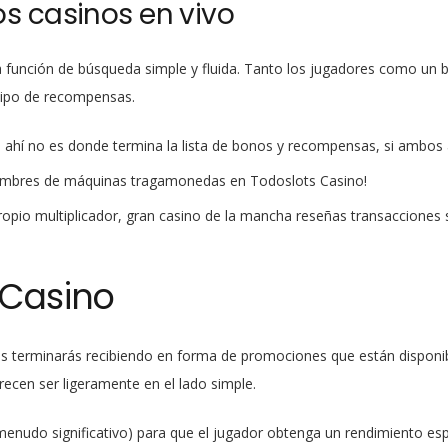
s casinos en vivo
a función de búsqueda simple y fluida. Tanto los jugadores como un 
 tipo de recompensas.
ahí no es donde termina la lista de bonos y recompensas, si ambos 
nombres de máquinas tragamonedas en Todoslots Casino!
opio multiplicador, gran casino de la mancha reseñas transacciones 
 Casino
as terminarás recibiendo en forma de promociones que están disponib
ecen ser ligeramente en el lado simple.
 menudo significativo) para que el jugador obtenga un rendimiento es