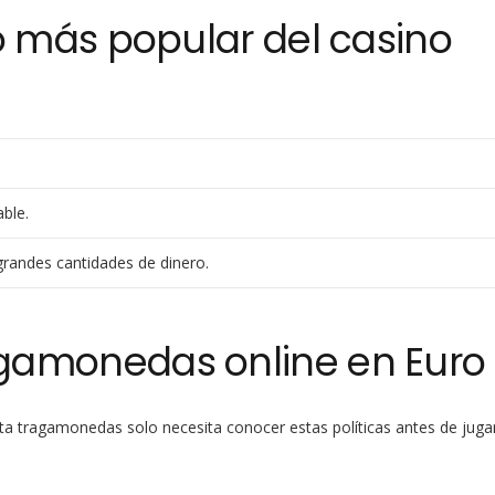
go más popular del casino
ble.
randes cantidades de dinero.
agamonedas online en Euro 
a tragamonedas solo necesita conocer estas políticas antes de jugarl