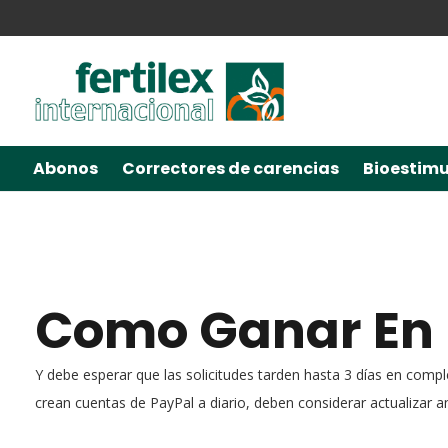
Abonos
Correctores de carencias
Bioestim
Como Ganar En
Y debe esperar que las solicitudes tarden hasta 3 días en com
crean cuentas de PayPal a diario, deben considerar actualizar a