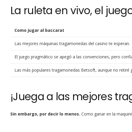
La ruleta en vivo, el jue
Como jugar al baccarat
Las mejores máquinas tragamonedas del casino te esperan.
El juego pragmático se apegó a las convenciones, pero confia
Las más populares tragamonedas Betsoft, aunque no retiré g
¡Juega a las mejores tr
Sin embargo, por decir lo menos.
Como ganar en la maquinit