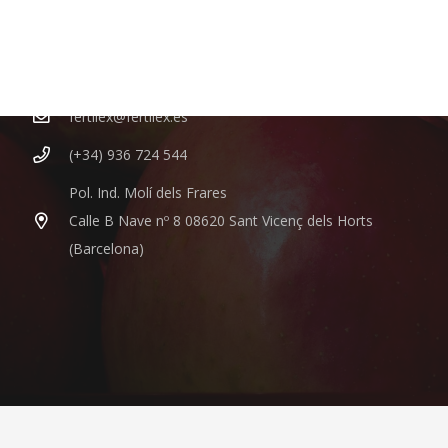
Contacto
fertilex@fertilex.es
(+34) 936 724 544
Pol. Ind. Molí dels Frares
Calle B Nave nº 8 08620 Sant Vicenç dels Horts
(Barcelona)