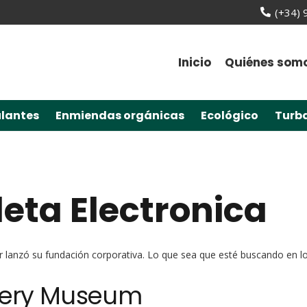
(+34) 
Inicio
Quiénes som
ulantes
Enmiendas orgánicas
Ecológico
Turba
eta Electronica
 lanzó su fundación corporativa. Lo que sea que esté buscando en lo
stery Museum