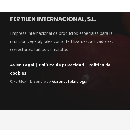
FERTILEX
INTERNACIONAL, S.L.
Empresa internacional de productos especiales para la
nutrición vegetal, tales como fertilizantes, activadores,
correctores, turbas y sustratos
Aviso Legal
|
Política de privacidad
|
Política de
cookies
©Fertilex | Diseño web
Gurenet Teknología