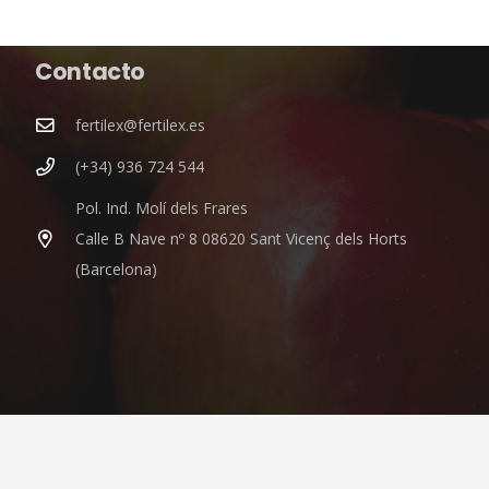
Contacto
fertilex@fertilex.es
(+34) 936 724 544
Pol. Ind. Molí dels Frares
Calle B Nave nº 8 08620 Sant Vicenç dels Horts
(Barcelona)