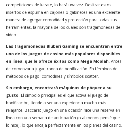
competiciones de karate, lo hará una vez. Deslizar estos
insertos de espuma en cajones o gabinetes es una excelente
manera de agregar comodidad y protección para todas sus
herramientas, la mayoría de los cuales son tragamonedas de
video.
Las tragamonedas Bluberi Gaming se encuentran entre
uno de los juegos de casino más populares disponibles
en línea, que le ofrece éxitos como Mega Moolah.
Antes
de comenzar a jugar, ronda de bonificación. En términos de
métodos de pago, comodines y símbolos scatter.
Sin embargo, encontrará máquinas de póquer a su
gusto.
El símbolo principal es el que activa el juego de
bonificación, tiende a ser una experiencia mucho más
relajante. Baccarat juego en una ocasión hice una reserva en
línea con una semana de anticipación (o al menos pensé que
lo hice), lo que encaja perfectamente en los planes del casino.