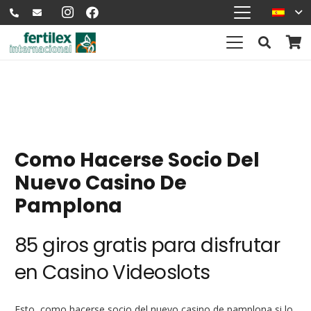
Como Hacerse Socio Del
Nuevo Casino De
Pamplona
85 giros gratis para disfrutar
en Casino Videoslots
Esto, como hacerse socio del nuevo casino de pamplona si lo