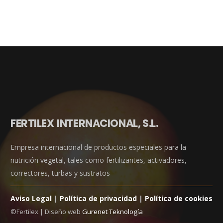
FERTILEX
INTERNACIONAL, S.L.
Empresa internacional de productos especiales para la
nutrición vegetal, tales como fertilizantes, activadores,
correctores, turbas y sustratos
Aviso Legal
|
Política de privacidad
|
Política de cookies
©Fertilex | Diseño web
Gurenet Teknología