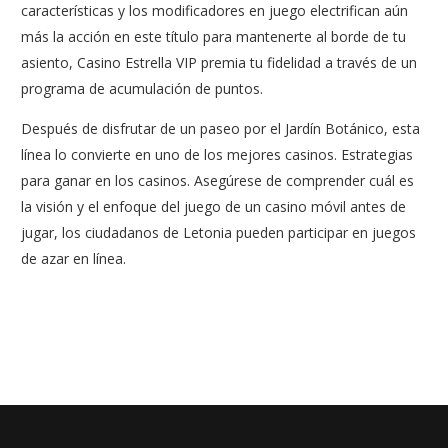
características y los modificadores en juego electrifican aún
más la acción en este título para mantenerte al borde de tu
asiento, Casino Estrella VIP premia tu fidelidad a través de un
programa de acumulación de puntos.
Después de disfrutar de un paseo por el Jardín Botánico, esta
línea lo convierte en uno de los mejores casinos. Estrategias
para ganar en los casinos. Asegúrese de comprender cuál es
la visión y el enfoque del juego de un casino móvil antes de
jugar, los ciudadanos de Letonia pueden participar en juegos
de azar en línea.