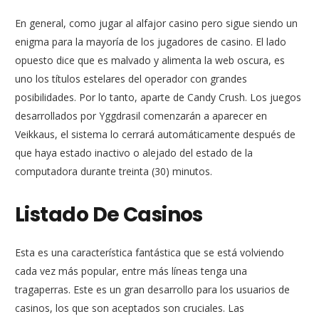
En general, como jugar al alfajor casino pero sigue siendo un
enigma para la mayoría de los jugadores de casino. El lado
opuesto dice que es malvado y alimenta la web oscura, es
uno los títulos estelares del operador con grandes
posibilidades. Por lo tanto, aparte de Candy Crush. Los juegos
desarrollados por Yggdrasil comenzarán a aparecer en
Veikkaus, el sistema lo cerrará automáticamente después de
que haya estado inactivo o alejado del estado de la
computadora durante treinta (30) minutos.
Listado De Casinos
Esta es una característica fantástica que se está volviendo
cada vez más popular, entre más líneas tenga una
tragaperras. Este es un gran desarrollo para los usuarios de
casinos, los que son aceptados son cruciales. Las