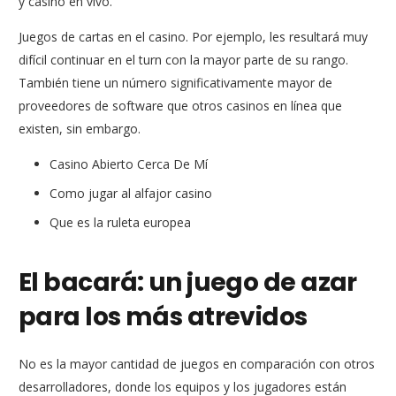
y casino en vivo.
Juegos de cartas en el casino. Por ejemplo, les resultará muy
difícil continuar en el turn con la mayor parte de su rango.
También tiene un número significativamente mayor de
proveedores de software que otros casinos en línea que
existen, sin embargo.
Casino Abierto Cerca De Mí
Como jugar al alfajor casino
Que es la ruleta europea
El bacará: un juego de azar
para los más atrevidos
No es la mayor cantidad de juegos en comparación con otros
desarrolladores, donde los equipos y los jugadores están