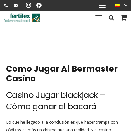
Como Jugar Al Bermaster
Casino
Casino Jugar blackjack –
Cómo ganar al bacará
Lo que he llegado a la conclusión es que hacer trampa con
códigos es más un chisme que una realidad, y el casino