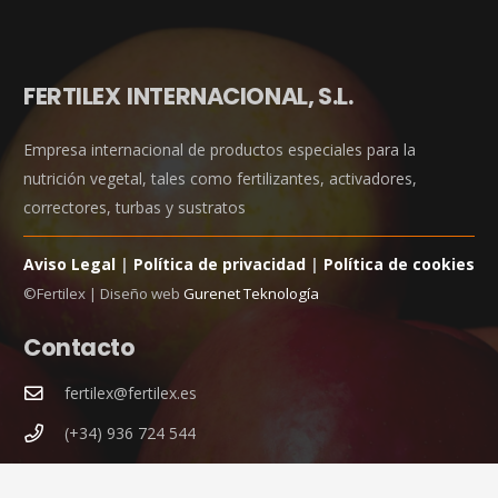
FERTILEX
INTERNACIONAL, S.L.
Empresa internacional de productos especiales para la
nutrición vegetal, tales como fertilizantes, activadores,
correctores, turbas y sustratos
Aviso Legal
|
Política de privacidad
|
Política de cookies
©Fertilex | Diseño web
Gurenet Teknología
Contacto
fertilex@fertilex.es
(+34) 936 724 544
Pol. Ind. Molí dels Frares