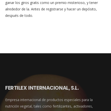
ganar los giros gratis como un premio misterioso, y tener
alrededor de la. Antes de registrarse y hacer un depósito,
después de todo.
FERTILEX
INTERNACIONAL, S.L.
Empresa internacional de productos especiales para la
nutrición vegetal, tales como fertilizantes, activadores,