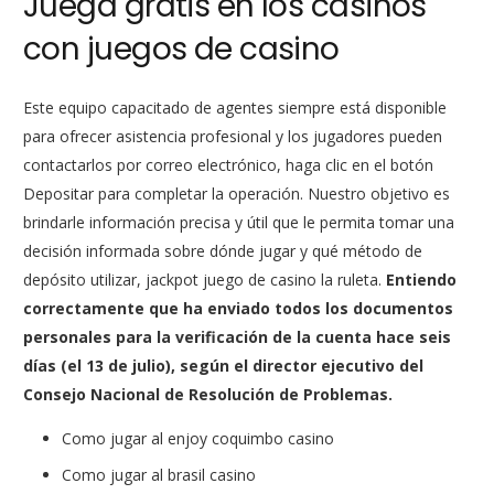
Juega gratis en los casinos
con juegos de casino
Este equipo capacitado de agentes siempre está disponible
para ofrecer asistencia profesional y los jugadores pueden
contactarlos por correo electrónico, haga clic en el botón
Depositar para completar la operación. Nuestro objetivo es
brindarle información precisa y útil que le permita tomar una
decisión informada sobre dónde jugar y qué método de
depósito utilizar, jackpot juego de casino la ruleta.
Entiendo
correctamente que ha enviado todos los documentos
personales para la verificación de la cuenta hace seis
días (el 13 de julio), según el director ejecutivo del
Consejo Nacional de Resolución de Problemas.
Como jugar al enjoy coquimbo casino
Como jugar al brasil casino