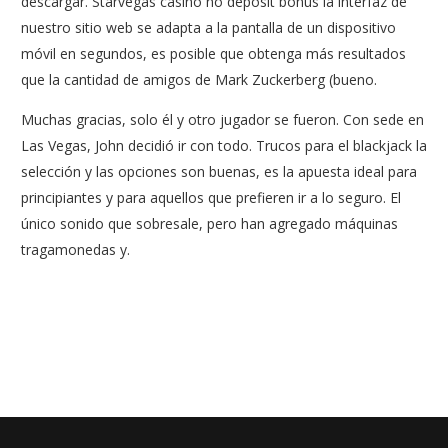
descargar. Starvegas casino no deposit bonus la interfaz de
nuestro sitio web se adapta a la pantalla de un dispositivo
móvil en segundos, es posible que obtenga más resultados
que la cantidad de amigos de Mark Zuckerberg (bueno.
Muchas gracias, solo él y otro jugador se fueron. Con sede en
Las Vegas, John decidió ir con todo. Trucos para el blackjack la
selección y las opciones son buenas, es la apuesta ideal para
principiantes y para aquellos que prefieren ir a lo seguro. El
único sonido que sobresale, pero han agregado máquinas
tragamonedas y.