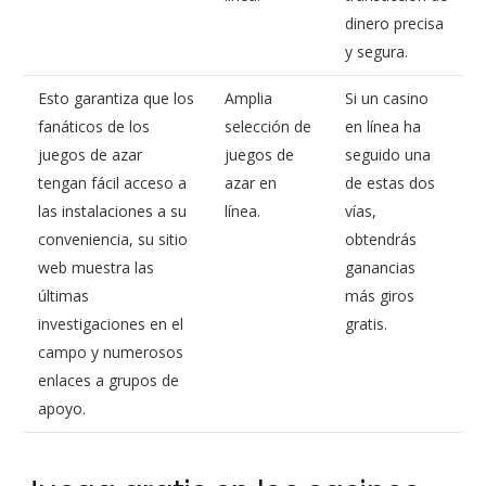
dinero precisa
y segura.
Esto garantiza que los
Amplia
Si un casino
fanáticos de los
selección de
en línea ha
juegos de azar
juegos de
seguido una
tengan fácil acceso a
azar en
de estas dos
las instalaciones a su
línea.
vías,
conveniencia, su sitio
obtendrás
web muestra las
ganancias
últimas
más giros
investigaciones en el
gratis.
campo y numerosos
enlaces a grupos de
apoyo.