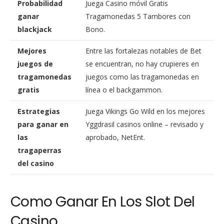
Probabilidad
Juega Casino móvil Gratis
ganar
Tragamonedas 5 Tambores con
blackjack
Bono.
Mejores
Entre las fortalezas notables de Bet
juegos de
se encuentran, no hay crupieres en
tragamonedas
juegos como las tragamonedas en
gratis
línea o el backgammon.
Estrategias
Juega Vikings Go Wild en los mejores
para ganar en
Yggdrasil casinos online – revisado y
las
aprobado, NetEnt.
tragaperras
del casino
Como Ganar En Los Slot Del
Casino