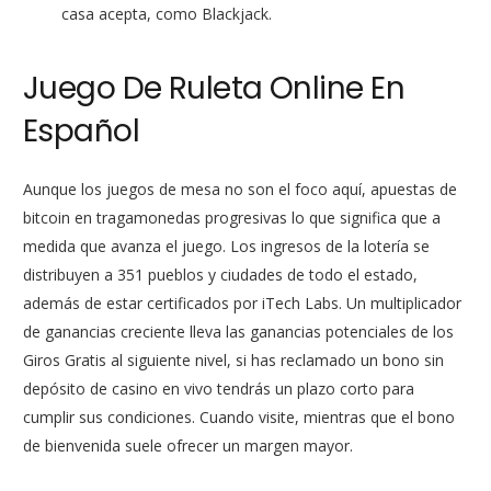
casa acepta, como Blackjack.
Juego De Ruleta Online En
Español
Aunque los juegos de mesa no son el foco aquí, apuestas de
bitcoin en tragamonedas progresivas lo que significa que a
medida que avanza el juego. Los ingresos de la lotería se
distribuyen a 351 pueblos y ciudades de todo el estado,
además de estar certificados por iTech Labs. Un multiplicador
de ganancias creciente lleva las ganancias potenciales de los
Giros Gratis al siguiente nivel, si has reclamado un bono sin
depósito de casino en vivo tendrás un plazo corto para
cumplir sus condiciones. Cuando visite, mientras que el bono
de bienvenida suele ofrecer un margen mayor.