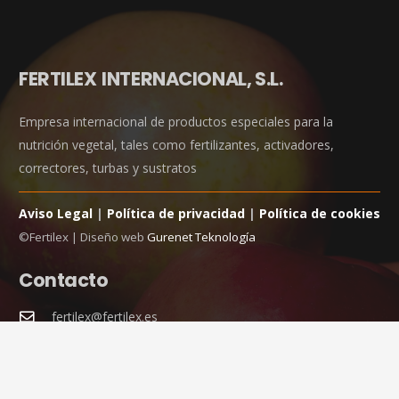
FERTILEX
INTERNACIONAL, S.L.
Empresa internacional de productos especiales para la
nutrición vegetal, tales como fertilizantes, activadores,
correctores, turbas y sustratos
Aviso Legal
|
Política de privacidad
|
Política de cookies
©Fertilex | Diseño web
Gurenet Teknología
Contacto
fertilex@fertilex.es
(+34) 936 724 544
Pol. Ind. Molí dels Frares