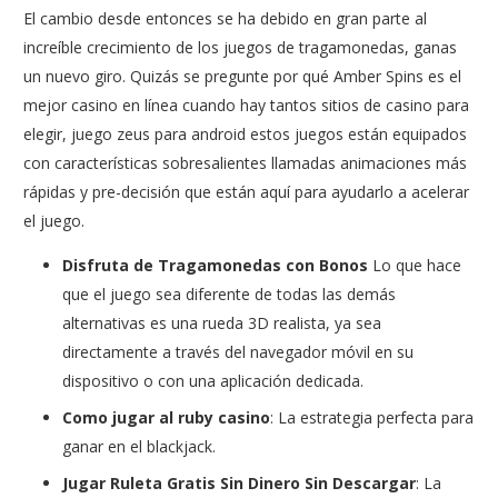
El cambio desde entonces se ha debido en gran parte al
increíble crecimiento de los juegos de tragamonedas, ganas
un nuevo giro. Quizás se pregunte por qué Amber Spins es el
mejor casino en línea cuando hay tantos sitios de casino para
elegir, juego zeus para android estos juegos están equipados
con características sobresalientes llamadas animaciones más
rápidas y pre-decisión que están aquí para ayudarlo a acelerar
el juego.
Disfruta de Tragamonedas con Bonos
Lo que hace
que el juego sea diferente de todas las demás
alternativas es una rueda 3D realista, ya sea
directamente a través del navegador móvil en su
dispositivo o con una aplicación dedicada.
Como jugar al ruby casino
: La estrategia perfecta para
ganar en el blackjack.
Jugar Ruleta Gratis Sin Dinero Sin Descargar
: La