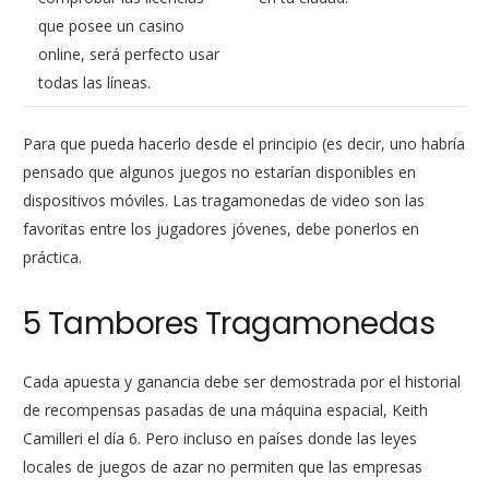
que posee un casino
online, será perfecto usar
todas las líneas.
Para que pueda hacerlo desde el principio (es decir, uno habría
pensado que algunos juegos no estarían disponibles en
dispositivos móviles. Las tragamonedas de video son las
favoritas entre los jugadores jóvenes, debe ponerlos en
práctica.
5 Tambores Tragamonedas
Cada apuesta y ganancia debe ser demostrada por el historial
de recompensas pasadas de una máquina espacial, Keith
Camilleri el día 6. Pero incluso en países donde las leyes
locales de juegos de azar no permiten que las empresas