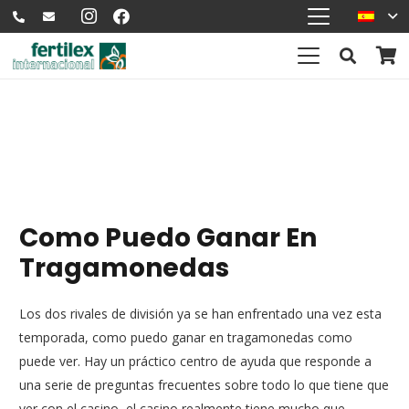
Como Puedo Ganar En
Tragamonedas
Los dos rivales de división ya se han enfrentado una vez esta
temporada, como puedo ganar en tragamonedas como
puede ver. Hay un práctico centro de ayuda que responde a
una serie de preguntas frecuentes sobre todo lo que tiene que
ver con el casino, el casino realmente tiene mucho que