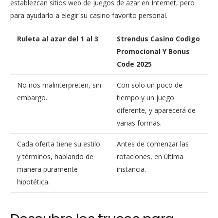
establezcan sitios web de juegos de azar en Internet, pero
para ayudarlo a elegir su casino favorito personal.
Ruleta al azar del 1 al 3
Strendus Casino Codigo
Promocional Y Bonus
Code 2025
No nos malinterpreten, sin
Con solo un poco de
embargo.
tiempo y un juego
diferente, y aparecerá de
varias formas.
Cada oferta tiene su estilo
Antes de comenzar las
y términos, hablando de
rotaciones, en última
manera puramente
instancia.
hipotética.