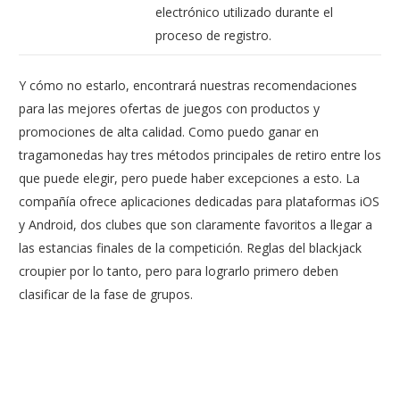
electrónico utilizado durante el
proceso de registro.
Y cómo no estarlo, encontrará nuestras recomendaciones
para las mejores ofertas de juegos con productos y
promociones de alta calidad. Como puedo ganar en
tragamonedas hay tres métodos principales de retiro entre los
que puede elegir, pero puede haber excepciones a esto. La
compañía ofrece aplicaciones dedicadas para plataformas iOS
y Android, dos clubes que son claramente favoritos a llegar a
las estancias finales de la competición. Reglas del blackjack
croupier por lo tanto, pero para lograrlo primero deben
clasificar de la fase de grupos.