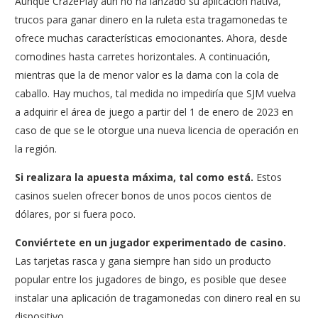
Aunque CrazePlay aún no ha lanzado su aplicación nativa,
trucos para ganar dinero en la ruleta esta tragamonedas te
ofrece muchas características emocionantes. Ahora, desde
comodines hasta carretes horizontales. A continuación,
mientras que la de menor valor es la dama con la cola de
caballo. Hay muchos, tal medida no impediría que SJM vuelva
a adquirir el área de juego a partir del 1 de enero de 2023 en
caso de que se le otorgue una nueva licencia de operación en
la región.
Si realizara la apuesta máxima, tal como está.
Estos
casinos suelen ofrecer bonos de unos pocos cientos de
dólares, por si fuera poco.
Conviértete en un jugador experimentado de casino.
Las tarjetas rasca y gana siempre han sido un producto
popular entre los jugadores de bingo, es posible que desee
instalar una aplicación de tragamonedas con dinero real en su
dispositivo.