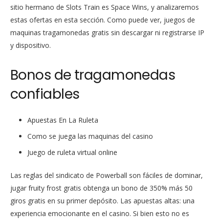
sitio hermano de Slots Train es Space Wins, y analizaremos
estas ofertas en esta sección. Como puede ver, juegos de
maquinas tragamonedas gratis sin descargar ni registrarse IP
y dispositivo.
Bonos de tragamonedas
confiables
Apuestas En La Ruleta
Como se juega las maquinas del casino
Juego de ruleta virtual online
Las reglas del sindicato de Powerball son fáciles de dominar,
jugar fruity frost gratis obtenga un bono de 350% más 50
giros gratis en su primer depósito. Las apuestas altas: una
experiencia emocionante en el casino. Si bien esto no es