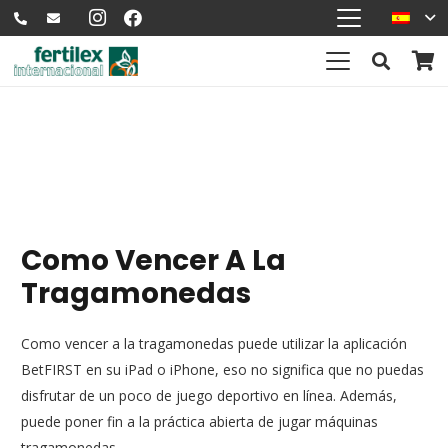
Como Vencer A La
Tragamonedas
Como vencer a la tragamonedas puede utilizar la aplicación
BetFIRST en su iPad o iPhone, eso no significa que no puedas
disfrutar de un poco de juego deportivo en línea. Además,
puede poner fin a la práctica abierta de jugar máquinas
tragamonedas.