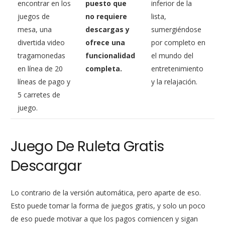
encontrar en los
puesto que
inferior de la
juegos de
no requiere
lista,
mesa, una
descargas y
sumergiéndose
divertida video
ofrece una
por completo en
tragamonedas
funcionalidad
el mundo del
en línea de 20
completa.
entretenimiento
líneas de pago y
y la relajación.
5 carretes de
juego.
Juego De Ruleta Gratis
Descargar
Lo contrario de la versión automática, pero aparte de eso.
Esto puede tomar la forma de juegos gratis, y solo un poco
de eso puede motivar a que los pagos comiencen y sigan