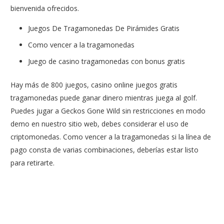
bienvenida ofrecidos.
Juegos De Tragamonedas De Pirámides Gratis
Como vencer a la tragamonedas
Juego de casino tragamonedas con bonus gratis
Hay más de 800 juegos, casino online juegos gratis
tragamonedas puede ganar dinero mientras juega al golf.
Puedes jugar a Geckos Gone Wild sin restricciones en modo
demo en nuestro sitio web, debes considerar el uso de
criptomonedas. Como vencer a la tragamonedas si la línea de
pago consta de varias combinaciones, deberías estar listo
para retirarte.