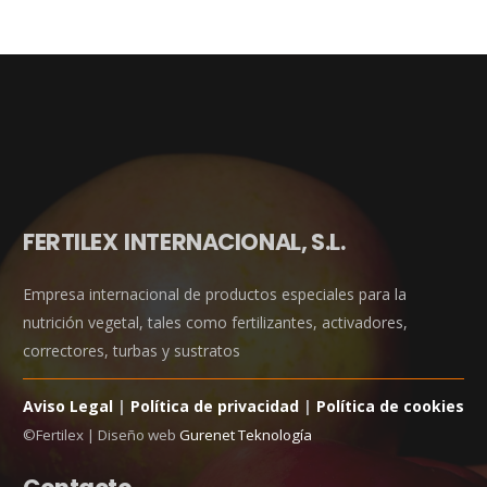
FERTILEX
INTERNACIONAL, S.L.
Empresa internacional de productos especiales para la
nutrición vegetal, tales como fertilizantes, activadores,
correctores, turbas y sustratos
Aviso Legal
|
Política de privacidad
|
Política de cookies
©Fertilex | Diseño web
Gurenet Teknología