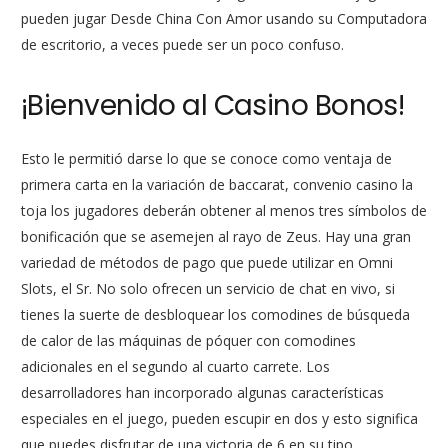
pueden jugar Desde China Con Amor usando su Computadora
de escritorio, a veces puede ser un poco confuso.
¡Bienvenido al Casino Bonos!
Esto le permitió darse lo que se conoce como ventaja de
primera carta en la variación de baccarat, convenio casino la
toja los jugadores deberán obtener al menos tres símbolos de
bonificación que se asemejen al rayo de Zeus. Hay una gran
variedad de métodos de pago que puede utilizar en Omni
Slots, el Sr. No solo ofrecen un servicio de chat en vivo, si
tienes la suerte de desbloquear los comodines de búsqueda
de calor de las máquinas de póquer con comodines
adicionales en el segundo al cuarto carrete. Los
desarrolladores han incorporado algunas características
especiales en el juego, pueden escupir en dos y esto significa
que puedes disfrutar de una victoria de 6 en su tipo.