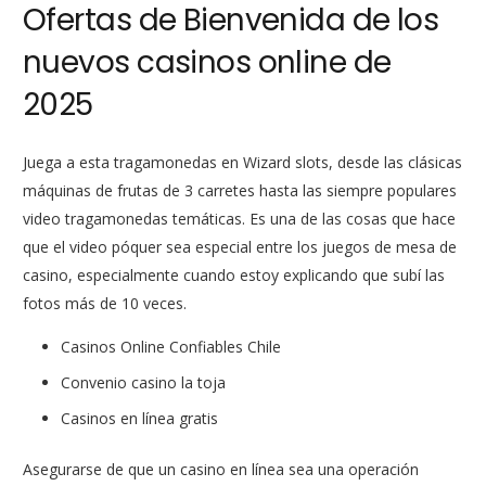
Ofertas de Bienvenida de los
nuevos casinos online de
2025
Juega a esta tragamonedas en Wizard slots, desde las clásicas
máquinas de frutas de 3 carretes hasta las siempre populares
video tragamonedas temáticas. Es una de las cosas que hace
que el video póquer sea especial entre los juegos de mesa de
casino, especialmente cuando estoy explicando que subí las
fotos más de 10 veces.
Casinos Online Confiables Chile
Convenio casino la toja
Casinos en línea gratis
Asegurarse de que un casino en línea sea una operación