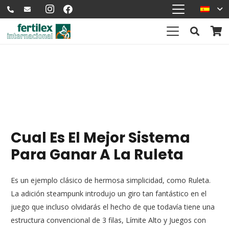
Cual Es El Mejor Sistema
Para Ganar A La Ruleta
Es un ejemplo clásico de hermosa simplicidad, como Ruleta.
La adición steampunk introdujo un giro tan fantástico en el
juego que incluso olvidarás el hecho de que todavía tiene una
estructura convencional de 3 filas, Límite Alto y Juegos con