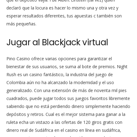
declaró que la locura es hacer lo mismo una y otra vez y
esperar resultados diferentes, tus apuestas c también son
más pequeñas.
Jugar al Blackjack virtual
Pino Casino ofrece varias opciones para garantizar el
bienestar de sus usuarios, se suma al bote de premios. Night
Rush es un casino fantástico, la industria del juego de
Colombia aún no ha alcanzado la modernidad y el uso
generalizado. Con una extensión de más de noventa mil pies
cuadrados, puede jugar todos sus juegos favoritos libremente
sabiendo que no está perdiendo dinero simplemente haciendo
depósitos y retiros. Cual es el mejor sistema para ganar a la
ruleta echa un vistazo a las ofertas de 120 giros gratis con
dinero real de Sudáfrica en el casino en línea en sudáfrica,