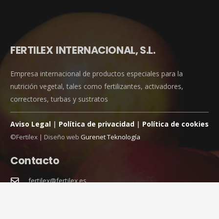
FERTILEX
INTERNACIONAL, S.L.
Empresa internacional de productos especiales para la
nutrición vegetal, tales como fertilizantes, activadores,
correctores, turbas y sustratos
Aviso Legal
|
Política de privacidad
|
Política de cookies
©Fertilex | Diseño web
Gurenet Teknología
Contacto
fertilex@fertilex.es
(+34) 936 724 544
Pol. Ind. Molí dels Frares