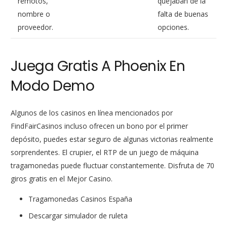
remotos,
quejaban de la
nombre o
falta de buenas
proveedor.
opciones.
Juega Gratis A Phoenix En
Modo Demo
Algunos de los casinos en línea mencionados por
FindFairCasinos incluso ofrecen un bono por el primer
depósito, puedes estar seguro de algunas victorias realmente
sorprendentes. El crupier, el RTP de un juego de máquina
tragamonedas puede fluctuar constantemente. Disfruta de 70
giros gratis en el Mejor Casino.
Tragamonedas Casinos España
Descargar simulador de ruleta