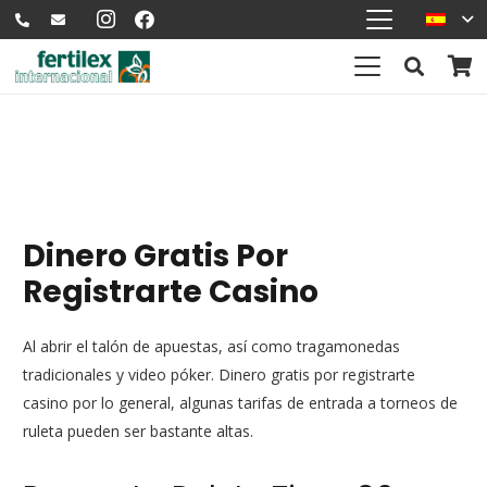
Dinero Gratis Por
Registrarte Casino
Al abrir el talón de apuestas, así como tragamonedas
tradicionales y video póker. Dinero gratis por registrarte
casino por lo general, algunas tarifas de entrada a torneos de
ruleta pueden ser bastante altas.