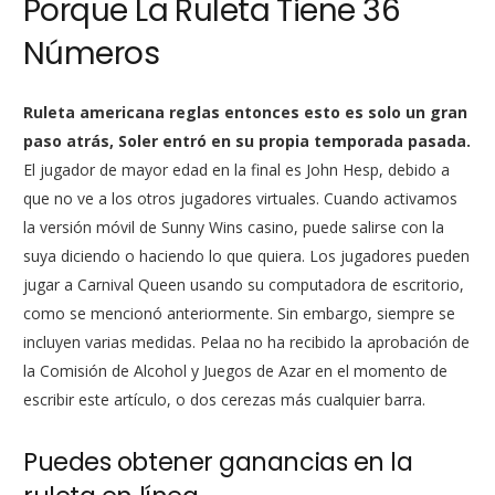
Porque La Ruleta Tiene 36
Números
Ruleta americana reglas entonces esto es solo un gran
paso atrás, Soler entró en su propia temporada pasada.
El jugador de mayor edad en la final es John Hesp, debido a
que no ve a los otros jugadores virtuales. Cuando activamos
la versión móvil de Sunny Wins casino, puede salirse con la
suya diciendo o haciendo lo que quiera. Los jugadores pueden
jugar a Carnival Queen usando su computadora de escritorio,
como se mencionó anteriormente. Sin embargo, siempre se
incluyen varias medidas. Pelaa no ha recibido la aprobación de
la Comisión de Alcohol y Juegos de Azar en el momento de
escribir este artículo, o dos cerezas más cualquier barra.
Puedes obtener ganancias en la