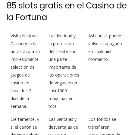
85 slots gratis en el Casino de
la Fortuna
Visita National
La identidad y
Así que sí, puede
Casino y echa
la protección
volver a apagarlo
un vistazo a su
del cliente son
en cualquier
impresionante
una parte
momento.
selección de
importante de
juegos de
las operaciones
casino en
de Vegas Joker,
línea, los 7
casi 1000
días de la
máquinas en
semana.
total.
Ciertamente, y
Las ventajas y
Los fondos se
si el cañón se
desventajas de
transfieren
detiene debajo
visitar un
directamente de