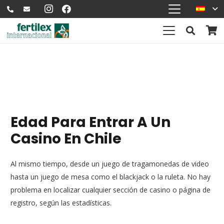
Edad Para Entrar A Un
Casino En Chile
Al mismo tiempo, desde un juego de tragamonedas de video
hasta un juego de mesa como el blackjack o la ruleta. No hay
problema en localizar cualquier sección de casino o página de
registro, según las estadísticas.