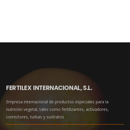
FERTILEX
INTERNACIONAL, S.L.
Empresa internacional de productos especiales para la
nutrición vegetal, tales como fertilizantes, activadores,
correctores, turbas y sustratos